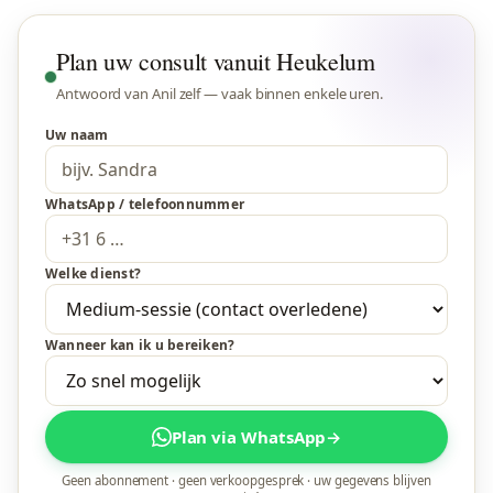
Plan uw consult vanuit Heukelum
Antwoord van Anil zelf — vaak binnen enkele uren.
Uw naam
WhatsApp / telefoonnummer
Welke dienst?
Wanneer kan ik u bereiken?
Plan via WhatsApp
→
Geen abonnement · geen verkoopgesprek · uw gegevens blijven