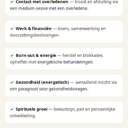
Contact met overledenen
— troost en afsluiting via
een
medium-sessie met een overledene
.
Werk & financiën
— koers, samenwerking en
doorzettingsbeslissingen.
Burn-out & energie
— herstel en blokkades
opheffen met
energetische behandelingen
.
Gezondheid (energetisch)
— aanvullend inzicht via
een
paragnost voor gezondheidsvragen
.
Spirituele groei
— bewustzijn, pad en persoonlijke
ontwikkeling.