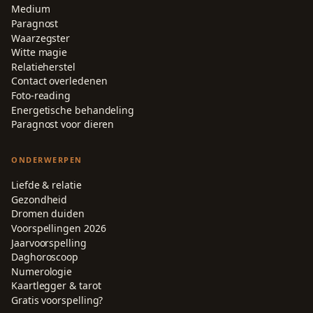
Medium
Paragnost
Waarzegster
Witte magie
Relatieherstel
Contact overledenen
Foto-reading
Energetische behandeling
Paragnost voor dieren
ONDERWERPEN
Liefde & relatie
Gezondheid
Dromen duiden
Voorspellingen 2026
Jaarvoorspelling
Daghoroscoop
Numerologie
Kaartlegger & tarot
Gratis voorspelling?