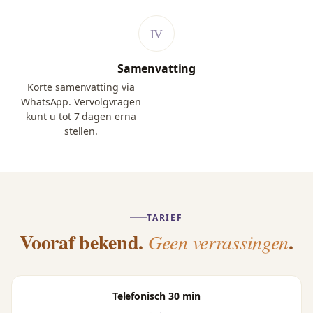
Samenvatting
Korte samenvatting via
WhatsApp. Vervolgvragen
kunt u tot 7 dagen erna
stellen.
TARIEF
Vooraf bekend.
.
Geen verrassingen
Telefonisch 30 min