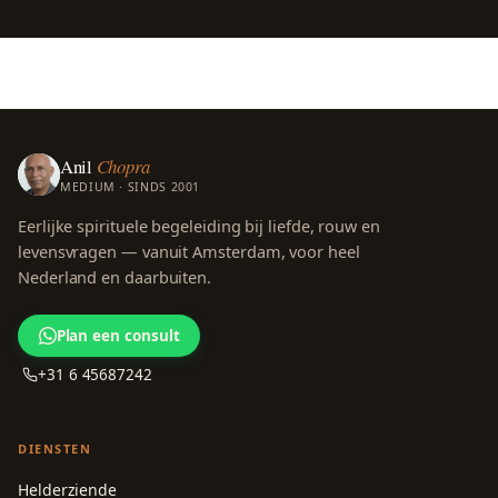
Anil
Chopra
MEDIUM · SINDS 2001
Eerlijke spirituele begeleiding bij liefde, rouw en
levensvragen — vanuit Amsterdam, voor heel
Nederland en daarbuiten.
Plan een consult
+31 6 45687242
DIENSTEN
Helderziende