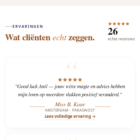
26
ERVARINGEN
Wat cliënten
zeggen.
echt
echte recensies
"Good luck Anil — jouw witte magie en advies hebben
mijn leven op meerdere vlakken positief veranderd."
Miss B. Kaur
AMSTERDAM · PARAGNOST
Lees volledige ervaring →