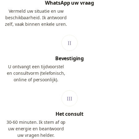
WhatsApp uw vraag
Vermeld uw situatie en uw
beschikbaarheid. Ik antwoord
zelf, vaak binnen enkele uren.
Bevestiging
U ontvangt een tijdvoorstel
en consultvorm (telefonisch,
online of persoonlijk).
Het consult
30-60 minuten. Ik stem af op
uw energie en beantwoord
uw vragen helder.