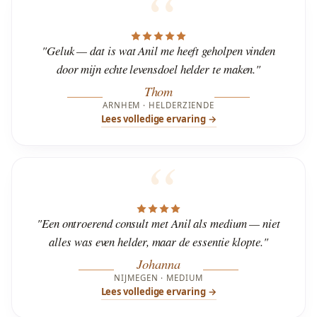
"Geluk — dat is wat Anil me heeft geholpen vinden
door mijn echte levensdoel helder te maken."
Thom
ARNHEM · HELDERZIENDE
Lees volledige ervaring →
"Een ontroerend consult met Anil als medium — niet
alles was even helder, maar de essentie klopte."
Johanna
NIJMEGEN · MEDIUM
Lees volledige ervaring →