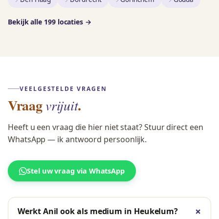
Bekijk alle 199 locaties →
VEELGESTELDE VRAGEN
Vraag
.
vrijuit
Heeft u een vraag die hier niet staat? Stuur direct een
WhatsApp — ik antwoord persoonlijk.
Stel uw vraag via WhatsApp
Werkt Anil ook als medium in Heukelum?