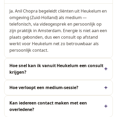
Ja. Anil Chopra begeleidt cliënten uit Heukelum en
omgeving (Zuid-Holland) als medium —
telefonisch, via videogesprek en persoonlijk op
zijn praktijk in Amsterdam. Energie is niet aan een
plaats gebonden, dus een consult op afstand
werkt voor Heukelum net zo betrouwbaar als
persoonlijk contact.
Hoe snel kan ik vanuit Heukelum een consult
krijgen?
Hoe verloopt een medium-sessie?
Kan iedereen contact maken met een
overledene?