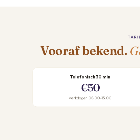
TARI
G
Vooraf bekend.
Telefonisch 30 min
€50
werkdagen 08:00-15:00