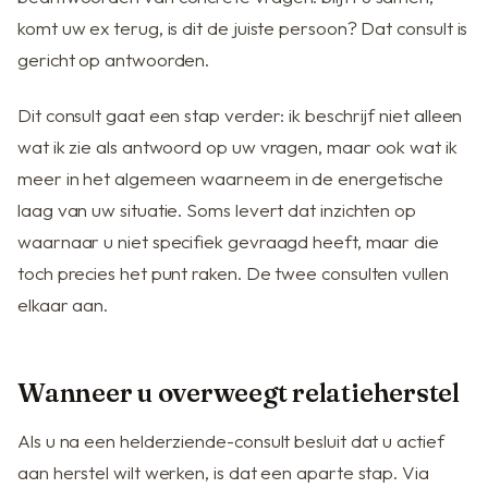
komt uw ex terug, is dit de juiste persoon? Dat consult is
gericht op antwoorden.
Dit consult gaat een stap verder: ik beschrijf niet alleen
wat ik zie als antwoord op uw vragen, maar ook wat ik
meer in het algemeen waarneem in de energetische
laag van uw situatie. Soms levert dat inzichten op
waarnaar u niet specifiek gevraagd heeft, maar die
toch precies het punt raken. De twee consulten vullen
elkaar aan.
Wanneer u overweegt relatieherstel
Als u na een helderziende-consult besluit dat u actief
aan herstel wilt werken, is dat een aparte stap. Via