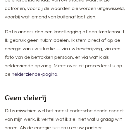
patronen, voorbij de woorden die worden uitgewisseld,
voorbij wat iemand van buitenaf laat zien.
Dat is anders dan een kaartlegging of een tarotconsult.
Ik gebruik geen hulpmiddelen. Ik stem direct af op de
energie van uw situatie — via uw beschrijving, via een
foto van de betrokken persoon, en via wat ik als
helderziende opvang. Meer over dit proces leest u op
de
helderziende-pagina
.
Geen vleierij
Dit is misschien wel het meest onderscheidende aspect
van mijn werk: ik vertel wat ik zie, niet wat u graag wilt
horen. Als de energie tussen u en uw partner