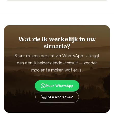
Wat zie ik werkelijk in uw
situatie?
Stuur mij een bericht via WhatsApp. U krijgt
een eerlijk helderziende-consult — zonder
mooier te maken wat er is.
Stuur WhatsApp
+31 6 45687242