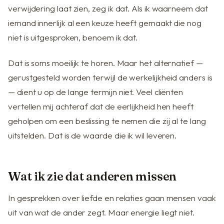
verwijdering laat zien, zeg ik dat. Als ik waarneem dat
iemand innerlijk al een keuze heeft gemaakt die nog
niet is uitgesproken, benoem ik dat.
Dat is soms moeilijk te horen. Maar het alternatief —
gerustgesteld worden terwijl de werkelijkheid anders is
— dient u op de lange termijn niet. Veel cliënten
vertellen mij achteraf dat de eerlijkheid hen heeft
geholpen om een beslissing te nemen die zij al te lang
uitstelden. Dat is de waarde die ik wil leveren.
Wat ik zie dat anderen missen
In gesprekken over liefde en relaties gaan mensen vaak
uit van wat de ander zegt. Maar energie liegt niet.