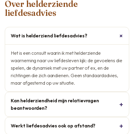
Over helderziende
liefdesadvies
Wat is helderziend liefdesadvies?
Het is een consult waarin ik met helderziende
waarneming naar uw liefdesleven kijk: de gevoelens die
spelen, de dynamiek met uw partner of ex, en de
richtingen die zich aandienen. Geen standaardadvies,
maar afgestemd op uw situatie.
Kan helderziendheid mijn relatievragen
beantwoorden?
Werkt liefdesadvies ook op afstand?