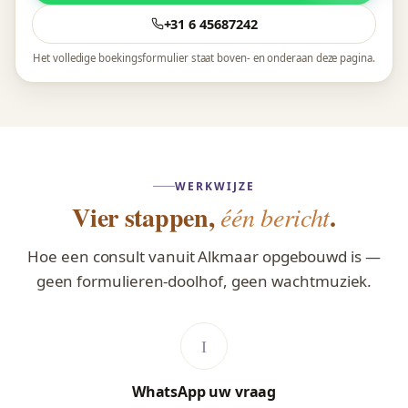
+31 6 45687242
Het volledige boekingsformulier staat boven- en onderaan deze pagina.
WERKWIJZE
Vier stappen,
.
één bericht
Hoe een consult vanuit Alkmaar opgebouwd is —
geen formulieren-doolhof, geen wachtmuziek.
WhatsApp uw vraag