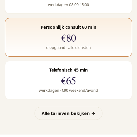
werkdagen 08:00-15:00
Persoonlijk consult 60 min
€80
diepgaand · alle diensten
Telefonisch 45 min
€65
werkdagen · €90 weekend/avond
Alle tarieven bekijken →