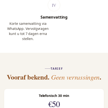
Samenvatting
Korte samenvatting via
WhatsApp. Vervolgvragen
kunt u tot 7 dagen erna
stellen.
TARIEF
Vooraf bekend.
.
Geen verrassingen
Telefonisch 30 min
€50