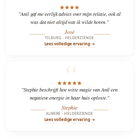
"Anil gaf me eerlijk advies over mijn relatie, ook al
was dat niet altijd wat ik wilde horen."
José
TILBURG · HELDERZIENDE
Lees volledige ervaring →
"Stephie beschrijft hoe witte magie van Anil een
negatieve energie in haar huis oploste."
Stephie
ALMERE · HELDERZIENDE
Lees volledige ervaring →