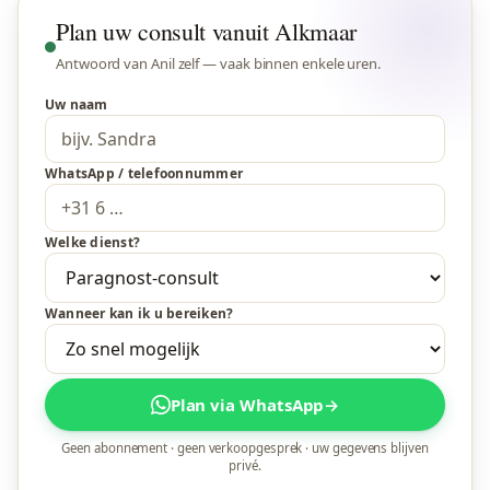
Plan uw consult vanuit Alkmaar
Antwoord van Anil zelf — vaak binnen enkele uren.
Uw naam
WhatsApp / telefoonnummer
Welke dienst?
Wanneer kan ik u bereiken?
Plan via WhatsApp
→
Geen abonnement · geen verkoopgesprek · uw gegevens blijven
privé.