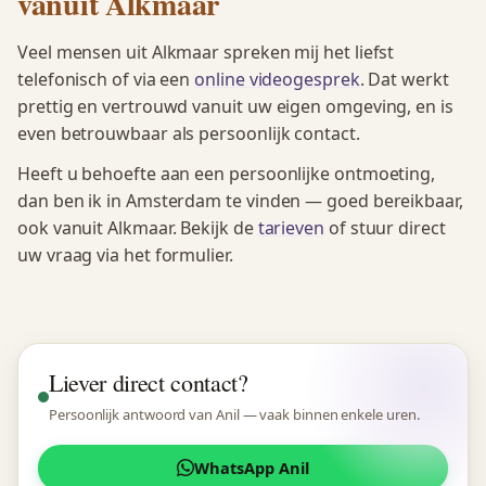
vanuit Alkmaar
Veel mensen uit Alkmaar spreken mij het liefst
telefonisch of via een
online videogesprek
. Dat werkt
prettig en vertrouwd vanuit uw eigen omgeving, en is
even betrouwbaar als persoonlijk contact.
Heeft u behoefte aan een persoonlijke ontmoeting,
dan ben ik in Amsterdam te vinden — goed bereikbaar,
ook vanuit Alkmaar. Bekijk de
tarieven
of stuur direct
uw vraag via het formulier.
Liever direct contact?
Persoonlijk antwoord van Anil — vaak binnen enkele uren.
WhatsApp Anil