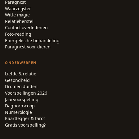
Paragnost
Waarzegster
Witte magie
Relatieherstel
Contact overledenen
Foto-reading
Energetische behandeling
Paragnost voor dieren
ONDERWERPEN
Liefde & relatie
Gezondheid
Dromen duiden
Voorspellingen 2026
Jaarvoorspelling
Daghoroscoop
Numerologie
Kaartlegger & tarot
Gratis voorspelling?