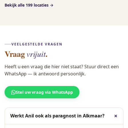
Bekijk alle 199 locaties →
VEELGESTELDE VRAGEN
Vraag
.
vrijuit
Heeft u een vraag die hier niet staat? Stuur direct een
WhatsApp — ik antwoord persoonlijk.
Stel uw vraag via WhatsApp
Werkt Anil ook als paragnost in Alkmaar?