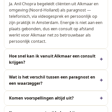
Ja. Anil Chopra begeleidt cliënten uit Alkmaar en
omgeving (Noord-Holland) als paragnost —
telefonisch, via videogesprek en persoonlijk op
zijn praktijk in Amsterdam. Energie is niet aan een
plaats gebonden, dus een consult op afstand
werkt voor Alkmaar net zo betrouwbaar als
persoonlijk contact.
Hoe snel kan ik vanuit Alkmaar een consult
krijgen?
Wat is het verschil tussen een paragnost en
een waarzegger?
Komen voorspellingen altijd uit?