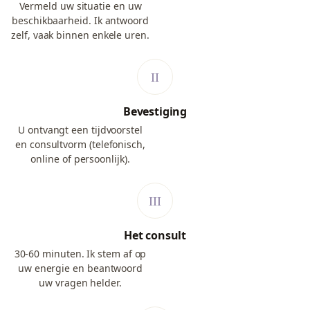
Vermeld uw situatie en uw
beschikbaarheid. Ik antwoord
zelf, vaak binnen enkele uren.
Bevestiging
U ontvangt een tijdvoorstel
en consultvorm (telefonisch,
online of persoonlijk).
Het consult
30-60 minuten. Ik stem af op
uw energie en beantwoord
uw vragen helder.