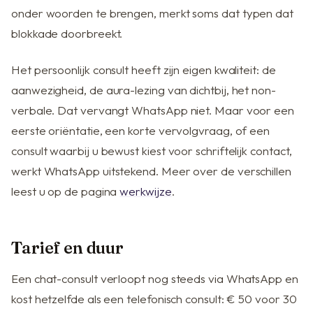
onder woorden te brengen, merkt soms dat typen dat
blokkade doorbreekt.
Het persoonlijk consult heeft zijn eigen kwaliteit: de
aanwezigheid, de aura-lezing van dichtbij, het non-
verbale. Dat vervangt WhatsApp niet. Maar voor een
eerste oriëntatie, een korte vervolgvraag, of een
consult waarbij u bewust kiest voor schriftelijk contact,
werkt WhatsApp uitstekend. Meer over de verschillen
leest u op de pagina
werkwijze
.
Tarief en duur
Een chat-consult verloopt nog steeds via WhatsApp en
kost hetzelfde als een telefonisch consult: € 50 voor 30