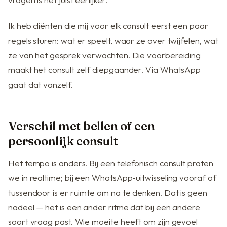
Ik heb cliënten die mij voor elk consult eerst een paar
regels sturen: wat er speelt, waar ze over twijfelen, wat
ze van het gesprek verwachten. Die voorbereiding
maakt het consult zelf diepgaander. Via WhatsApp
gaat dat vanzelf.
Verschil met bellen of een
persoonlijk consult
Het tempo is anders. Bij een telefonisch consult praten
we in realtime; bij een WhatsApp-uitwisseling vooraf of
tussendoor is er ruimte om na te denken. Dat is geen
nadeel — het is een ander ritme dat bij een andere
soort vraag past. Wie moeite heeft om zijn gevoel