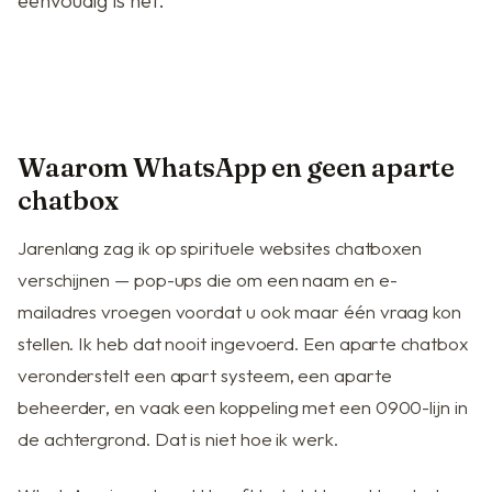
eenvoudig is het.
Waarom WhatsApp en geen aparte
chatbox
Jarenlang zag ik op spirituele websites chatboxen
verschijnen — pop-ups die om een naam en e-
mailadres vroegen voordat u ook maar één vraag kon
stellen. Ik heb dat nooit ingevoerd. Een aparte chatbox
veronderstelt een apart systeem, een aparte
beheerder, en vaak een koppeling met een 0900-lijn in
de achtergrond. Dat is niet hoe ik werk.