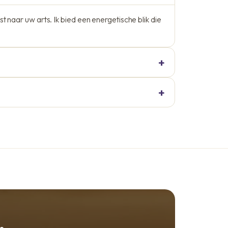
st naar uw arts. Ik bied een energetische blik die