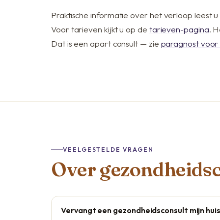
Praktische informatie over het verloop leest 
Voor tarieven kijkt u op de
tarieven-pagina
. 
Dat is een apart consult — zie
paragnost voor 
VEELGESTELDE VRAGEN
Over gezondheidsc
Vervangt een gezondheidsconsult mijn huis