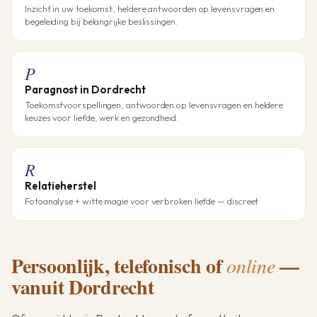
Inzicht in uw toekomst, heldere antwoorden op levensvragen en
begeleiding bij belangrijke beslissingen.
P
Paragnost in Dordrecht
Toekomstvoorspellingen, antwoorden op levensvragen en heldere
keuzes voor liefde, werk en gezondheid.
R
Relatieherstel
Fotoanalyse + witte magie voor verbroken liefde — discreet
Persoonlijk, telefonisch of
—
online
vanuit Dordrecht