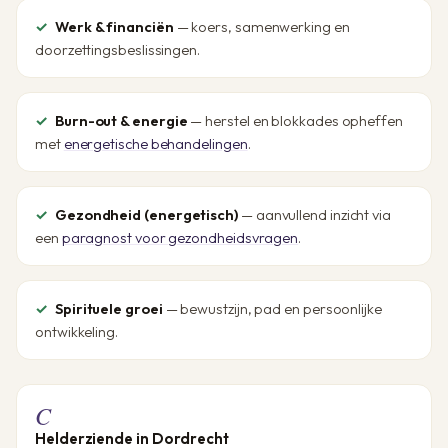
Werk & financiën
— koers, samenwerking en
doorzettingsbeslissingen.
Burn-out & energie
— herstel en blokkades opheffen
met
energetische behandelingen
.
Gezondheid (energetisch)
— aanvullend inzicht via
een
paragnost voor gezondheidsvragen
.
Spirituele groei
— bewustzijn, pad en persoonlijke
ontwikkeling.
C
Helderziende in Dordrecht