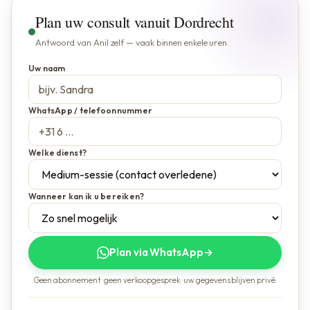
Plan uw consult vanuit Dordrecht
Antwoord van Anil zelf — vaak binnen enkele uren.
Uw naam
WhatsApp / telefoonnummer
Welke dienst?
Wanneer kan ik u bereiken?
Plan via WhatsApp
→
Geen abonnement · geen verkoopgesprek · uw gegevens blijven privé.