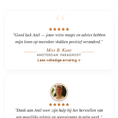
"Good luck Anil — jouw witte magie en advies hebben
mijn leven op meerdere vlakken positief veranderd."
Miss B. Kaur
AMSTERDAM · PARAGNOST
Lees volledige ervaring →
"Dank aan Anil voor zijn hulp bij het herstellen van
een moeilijke relatie en vooruitgang in mijn werk."