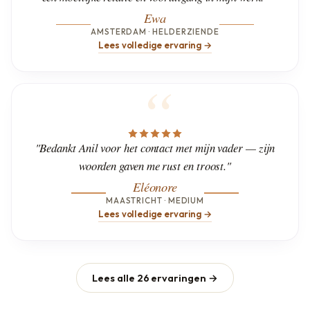
Ewa
AMSTERDAM · HELDERZIENDE
Lees volledige ervaring →
"Bedankt Anil voor het contact met mijn vader — zijn
woorden gaven me rust en troost."
Eléonore
MAASTRICHT · MEDIUM
Lees volledige ervaring →
Lees alle 26 ervaringen →