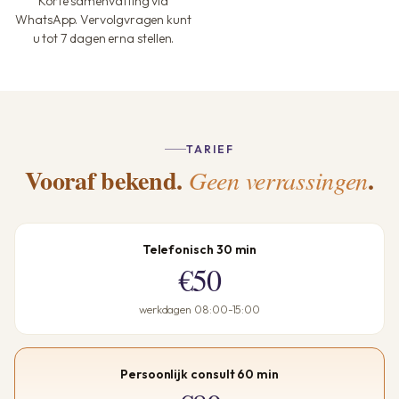
Korte samenvatting via
WhatsApp. Vervolgvragen kunt
u tot 7 dagen erna stellen.
TARIEF
Vooraf bekend.
.
Geen verrassingen
Telefonisch 30 min
€50
werkdagen 08:00-15:00
Persoonlijk consult 60 min