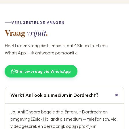
VEELGESTELDE VRAGEN
Vraag
.
vrijuit
Heeft u een vraag die hier niet staat? Stuur direct een
WhatsApp — ik antwoord persoonlijk.
Stel uw vraag via WhatsApp
Werkt Anil ook als medium in Dordrecht?
Ja. Anil Chopra begeleidt cliënten uit Dordrecht en
omgeving (Zuid-Holland) als medium — telefonisch, via
videogesprek en persoonlijk op zijn praktijk in