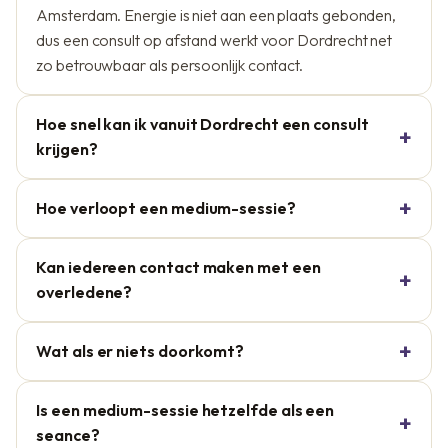
Amsterdam. Energie is niet aan een plaats gebonden,
dus een consult op afstand werkt voor Dordrecht net
zo betrouwbaar als persoonlijk contact.
Hoe snel kan ik vanuit Dordrecht een consult
krijgen?
Hoe verloopt een medium-sessie?
Kan iedereen contact maken met een
overledene?
Wat als er niets doorkomt?
Is een medium-sessie hetzelfde als een
seance?