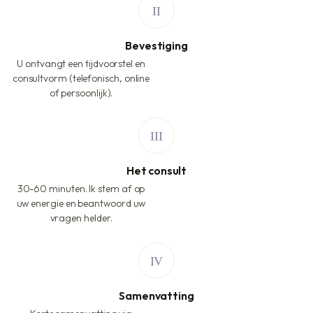
Bevestiging
U ontvangt een tijdvoorstel en
consultvorm (telefonisch, online
of persoonlijk).
Het consult
30-60 minuten. Ik stem af op
uw energie en beantwoord uw
vragen helder.
Samenvatting