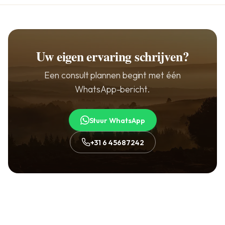
Uw eigen ervaring schrijven?
Een consult plannen begint met één
WhatsApp-bericht.
Stuur WhatsApp
+31 6 45687242