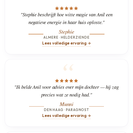
"Stephie beschrijft hoe witte magie van Anil een
negatieve energie in haar huis oploste."
Stephie
ALMERE · HELDERZIENDE
Lees volledige ervaring →
"Ik belde Anil voor advies over mijn dochter — hij zag
precies wat ze nodig had."
Munni
DEN HAAG · PARAGNOST
Lees volledige ervaring →