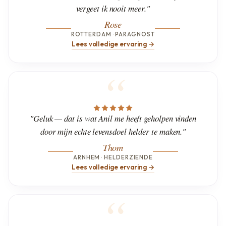
vergeet ik nooit meer."
Rose
ROTTERDAM · PARAGNOST
Lees volledige ervaring →
"Geluk — dat is wat Anil me heeft geholpen vinden
door mijn echte levensdoel helder te maken."
Thom
ARNHEM · HELDERZIENDE
Lees volledige ervaring →