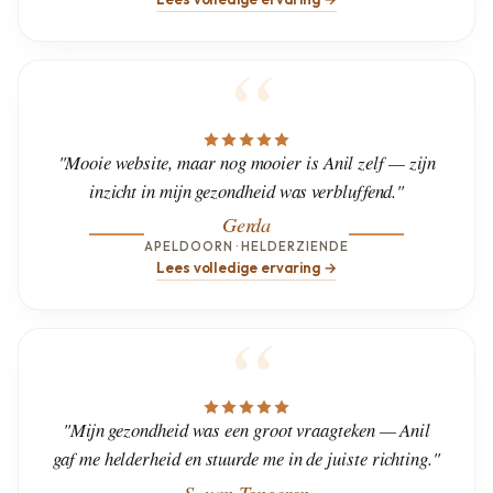
"Mooie website, maar nog mooier is Anil zelf — zijn
inzicht in mijn gezondheid was verbluffend."
Gerda
APELDOORN · HELDERZIENDE
Lees volledige ervaring →
"Mijn gezondheid was een groot vraagteken — Anil
gaf me helderheid en stuurde me in de juiste richting."
S. van Tongeren