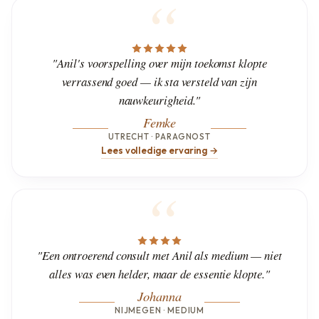
"Anil's voorspelling over mijn toekomst klopte
verrassend goed — ik sta versteld van zijn
nauwkeurigheid."
Femke
UTRECHT · PARAGNOST
Lees volledige ervaring →
"Een ontroerend consult met Anil als medium — niet
alles was even helder, maar de essentie klopte."
Johanna
NIJMEGEN · MEDIUM