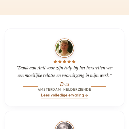
"Dank aan Anil voor zijn hulp bij het herstellen van
een moeilijke relatie en vooruitgang in mijn werk."
Ewa
AMSTERDAM · HELDERZIENDE
Lees volledige ervaring →