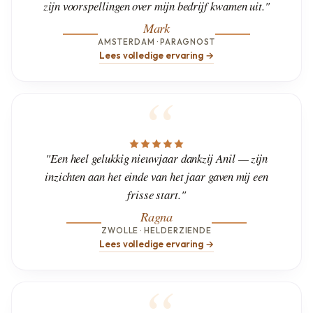
zijn voorspellingen over mijn bedrijf kwamen uit."
Mark
AMSTERDAM · PARAGNOST
Lees volledige ervaring →
"Een heel gelukkig nieuwjaar dankzij Anil — zijn
inzichten aan het einde van het jaar gaven mij een
frisse start."
Ragna
ZWOLLE · HELDERZIENDE
Lees volledige ervaring →