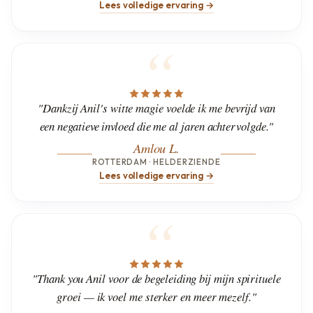
Lees volledige ervaring →
"Dankzij Anil's witte magie voelde ik me bevrijd van
een negatieve invloed die me al jaren achtervolgde."
Amlou L.
ROTTERDAM · HELDERZIENDE
Lees volledige ervaring →
"Thank you Anil voor de begeleiding bij mijn spirituele
groei — ik voel me sterker en meer mezelf."