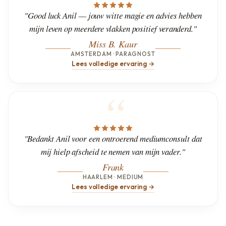
"Good luck Anil — jouw witte magie en advies hebben
mijn leven op meerdere vlakken positief veranderd."
Miss B. Kaur
AMSTERDAM · PARAGNOST
Lees volledige ervaring →
"Bedankt Anil voor een ontroerend mediumconsult dat
mij hielp afscheid te nemen van mijn vader."
Frank
HAARLEM · MEDIUM
Lees volledige ervaring →