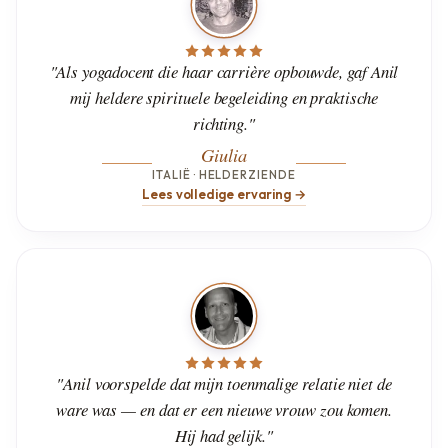
"Als yogadocent die haar carrière opbouwde, gaf Anil
mij heldere spirituele begeleiding en praktische
richting."
Giulia
ITALIË · HELDERZIENDE
Lees volledige ervaring →
"Anil voorspelde dat mijn toenmalige relatie niet de
ware was — en dat er een nieuwe vrouw zou komen.
Hij had gelijk."