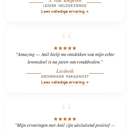
LEIDEN · HELDERZIENDE
Lees volledige ervaring →
"Amazing — Anil hielp me ontdekken wat mijn echte
levensdoel is na jaren van ronddwalen."
Liesbeth
GRONINGEN · PARAGNOST
Lees volledige ervaring →
"Mijn ervaringen met Anil zijn uitsluitend positief —