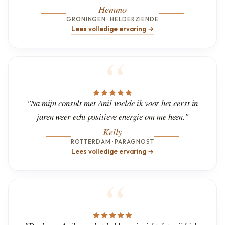
Hemmo
GRONINGEN · HELDERZIENDE
Lees volledige ervaring →
"Na mijn consult met Anil voelde ik voor het eerst in
jaren weer echt positieve energie om me heen."
Kelly
ROTTERDAM · PARAGNOST
Lees volledige ervaring →