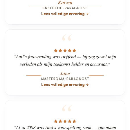
Kalven
ENSCHEDE · PARAGNOST
Lees volledige ervaring →
"Anil's foto-reading was treffend — hij zag zowel mijn
verleden als mijn toekomst helder en accuraat."
Jane
AMSTERDAM · PARAGNOST
Lees volledige ervaring →
"Al in 2008 was Anil's voorspelling raak — zijn naam