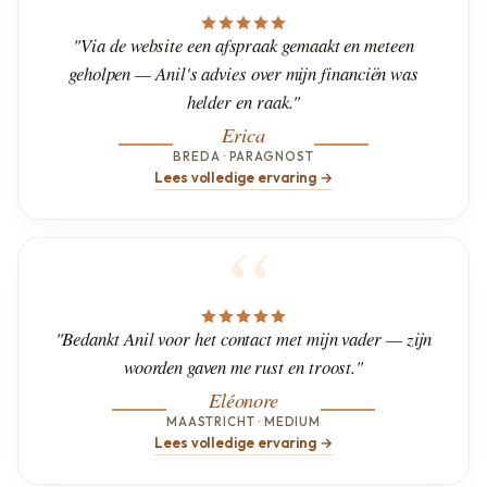
"Via de website een afspraak gemaakt en meteen
geholpen — Anil's advies over mijn financiën was
helder en raak."
Erica
BREDA · PARAGNOST
Lees volledige ervaring →
"Bedankt Anil voor het contact met mijn vader — zijn
woorden gaven me rust en troost."
Eléonore
MAASTRICHT · MEDIUM
Lees volledige ervaring →