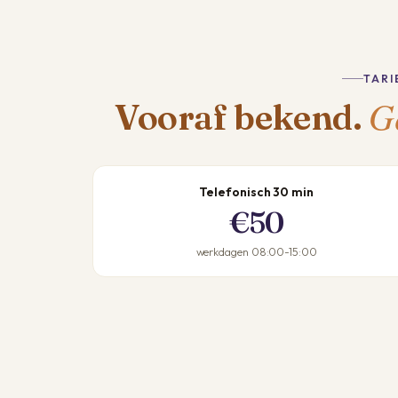
TARI
G
Vooraf bekend.
Telefonisch 30 min
€50
werkdagen 08:00-15:00