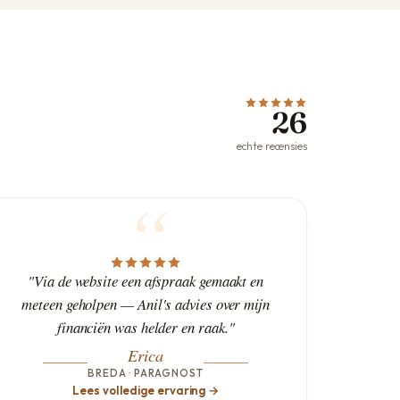
26
echte recensies
"Via de website een afspraak gemaakt en
meteen geholpen — Anil's advies over mijn
financiën was helder en raak."
Erica
BREDA · PARAGNOST
Lees volledige ervaring →