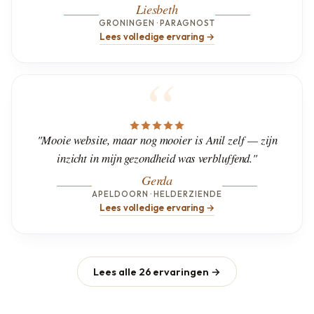
Liesbeth
GRONINGEN · PARAGNOST
Lees volledige ervaring →
"Mooie website, maar nog mooier is Anil zelf — zijn
inzicht in mijn gezondheid was verbluffend."
Gerda
APELDOORN · HELDERZIENDE
Lees volledige ervaring →
Lees alle 26 ervaringen →