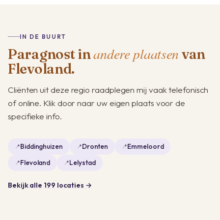
IN DE BUURT
andere plaatsen
Paragnost in
van
Flevoland.
Cliënten uit deze regio raadplegen mij vaak telefonisch
of online. Klik door naar uw eigen plaats voor de
specifieke info.
Biddinghuizen
Dronten
Emmeloord
Flevoland
Lelystad
Bekijk alle 199 locaties →