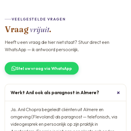
VEELGESTELDE VRAGEN
vrijuit
Vraag
.
Heeft u een vraag die hier niet staat? Stuur direct een
WhatsApp — ik antwoord persoonlijk.
Stel uw vraag via WhatsApp
Werkt Anil ook als paragnost in Almere?
Ja. Anil Chopra begeleidt cliënten uit Almere en
omgeving (Flevoland) als paragnost — telefonisch, via
videogesprek en persoonlijk op zijn praktijk in