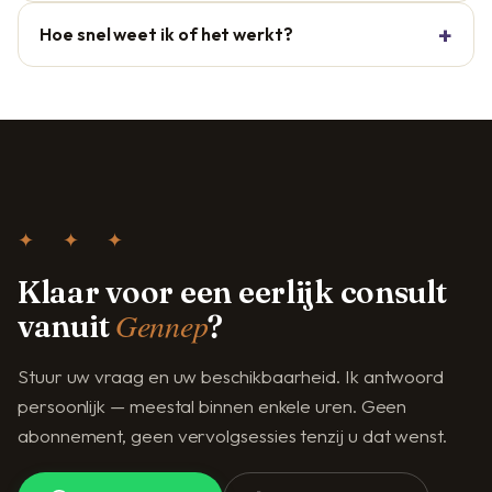
Hoe snel weet ik of het werkt?
✦ ✦ ✦
Klaar voor een eerlijk consult
Gennep
vanuit
?
Stuur uw vraag en uw beschikbaarheid. Ik antwoord
persoonlijk — meestal binnen enkele uren. Geen
abonnement, geen vervolgsessies tenzij u dat wenst.