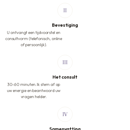
Bevestiging
U ontvangt een tijdvoorstel en
consultvorm (telefonisch, online
of persoonlijk).
Het consult
30-60 minuten. Ik stem af op
uw energie en beantwoord uw
vragen helder.
Samenvatting