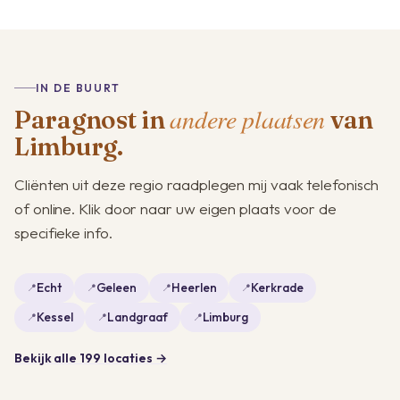
IN DE BUURT
andere plaatsen
Paragnost in
van
Limburg.
Cliënten uit deze regio raadplegen mij vaak telefonisch
of online. Klik door naar uw eigen plaats voor de
specifieke info.
Echt
Geleen
Heerlen
Kerkrade
Kessel
Landgraaf
Limburg
Bekijk alle 199 locaties →