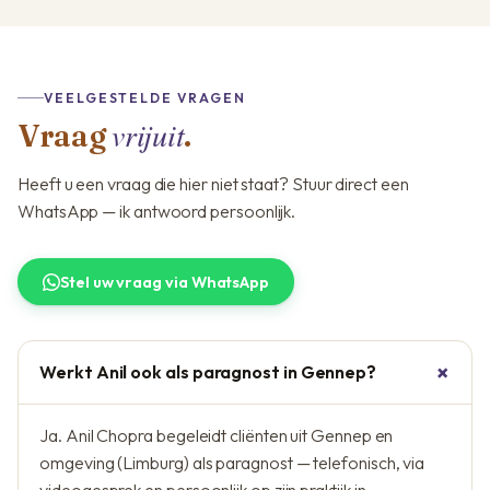
VEELGESTELDE VRAGEN
vrijuit
Vraag
.
Heeft u een vraag die hier niet staat? Stuur direct een
WhatsApp — ik antwoord persoonlijk.
Stel uw vraag via WhatsApp
Werkt Anil ook als paragnost in Gennep?
Ja. Anil Chopra begeleidt cliënten uit Gennep en
omgeving (Limburg) als paragnost — telefonisch, via