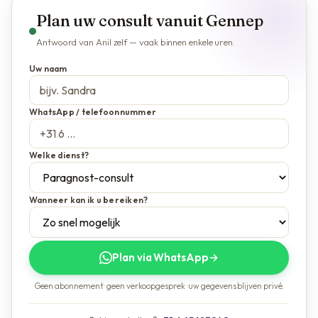
Plan uw consult vanuit Gennep
Antwoord van Anil zelf — vaak binnen enkele uren.
Uw naam
WhatsApp / telefoonnummer
Welke dienst?
Wanneer kan ik u bereiken?
Plan via WhatsApp
→
Geen abonnement · geen verkoopgesprek · uw gegevens blijven privé.