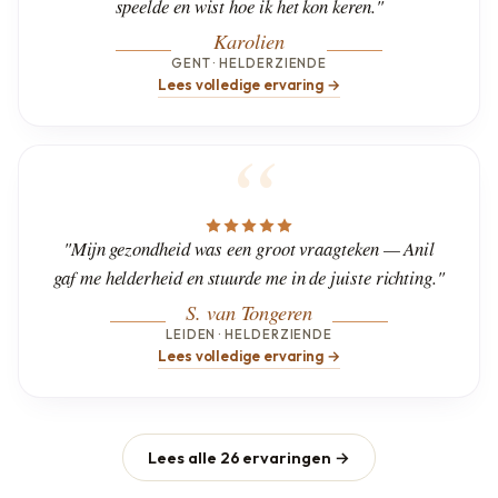
speelde en wist hoe ik het kon keren."
Karolien
GENT · HELDERZIENDE
Lees volledige ervaring →
"Mijn gezondheid was een groot vraagteken — Anil
gaf me helderheid en stuurde me in de juiste richting."
S. van Tongeren
LEIDEN · HELDERZIENDE
Lees volledige ervaring →
Lees alle 26 ervaringen →