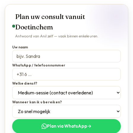
Plan uw consult vanuit
Doetinchem
Antwoord van Anil zelf — vaak binnen enkele uren.
Uw naam
WhatsApp / telefoonnummer
Welke dienst?
Wanneer kan ik u bereiken?
Plan via WhatsApp
→