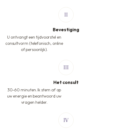
Bevestiging
U ontvangt een tijdvoorstel en
consultvorm (telefonisch, online
of persoonlijk).
Het consult
30-60 minuten. Ik stem af op
uw energie en beantwoord uw
vragen helder.