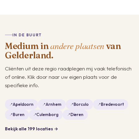
IN DE BUURT
andere plaatsen
Medium in
van
Gelderland.
Cliënten uit deze regio raadplegen mij vaak telefonisch
of online. Klik door naar uw eigen plaats voor de
specifieke info.
Apeldoorn
Arnhem
Borculo
Bredevoort
Buren
Culemborg
Dieren
Bekijk alle 199 locaties →