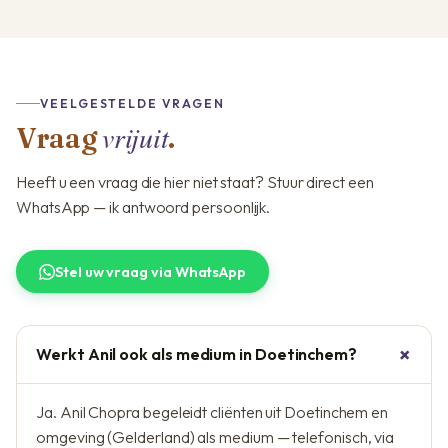
VEELGESTELDE VRAGEN
vrijuit
Vraag
.
Heeft u een vraag die hier niet staat? Stuur direct een
WhatsApp — ik antwoord persoonlijk.
Stel uw vraag via WhatsApp
Werkt Anil ook als medium in Doetinchem?
Ja. Anil Chopra begeleidt cliënten uit Doetinchem en
omgeving (Gelderland) als medium — telefonisch, via