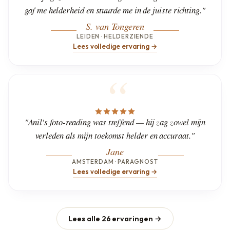
gaf me helderheid en stuurde me in de juiste richting."
S. van Tongeren
LEIDEN · HELDERZIENDE
Lees volledige ervaring →
"Anil's foto-reading was treffend — hij zag zowel mijn
verleden als mijn toekomst helder en accuraat."
Jane
AMSTERDAM · PARAGNOST
Lees volledige ervaring →
Lees alle 26 ervaringen →