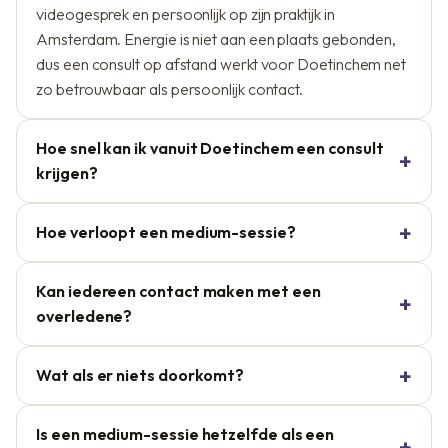
videogesprek en persoonlijk op zijn praktijk in
Amsterdam. Energie is niet aan een plaats gebonden,
dus een consult op afstand werkt voor Doetinchem net
zo betrouwbaar als persoonlijk contact.
Hoe snel kan ik vanuit Doetinchem een consult
krijgen?
Hoe verloopt een medium-sessie?
Kan iedereen contact maken met een
overledene?
Wat als er niets doorkomt?
Is een medium-sessie hetzelfde als een