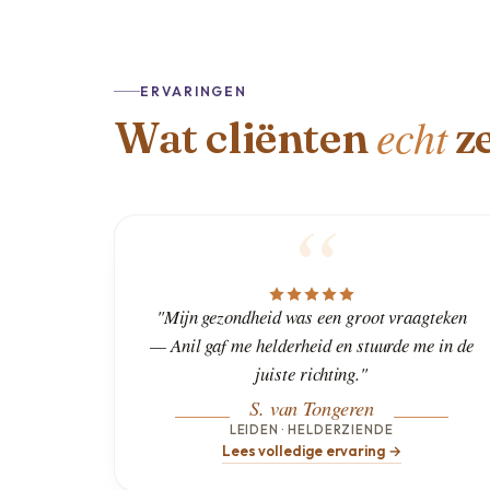
ERVARINGEN
echt
Wat cliënten
z
"Mijn gezondheid was een groot vraagteken
— Anil gaf me helderheid en stuurde me in de
juiste richting."
S. van Tongeren
LEIDEN · HELDERZIENDE
Lees volledige ervaring →