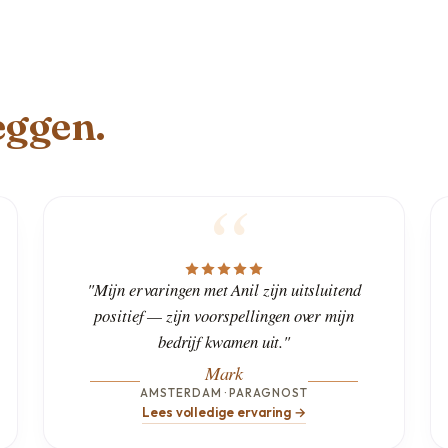
eggen.
"Mijn ervaringen met Anil zijn uitsluitend
positief — zijn voorspellingen over mijn
bedrijf kwamen uit."
Mark
AMSTERDAM · PARAGNOST
Lees volledige ervaring →