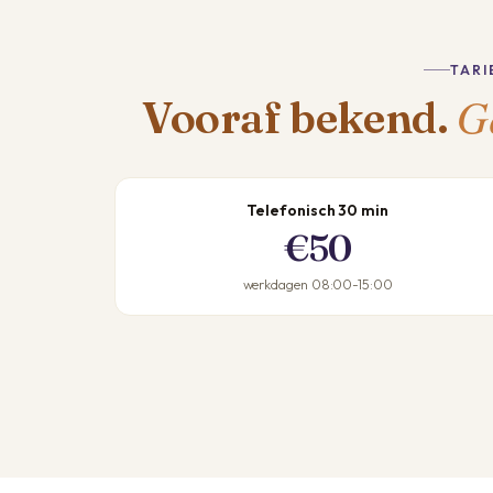
TARI
G
Vooraf bekend.
Telefonisch 30 min
€50
werkdagen 08:00-15:00