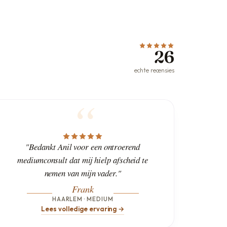
26
echte recensies
"Bedankt Anil voor een ontroerend
mediumconsult dat mij hielp afscheid te
nemen van mijn vader."
Frank
HAARLEM · MEDIUM
Lees volledige ervaring →