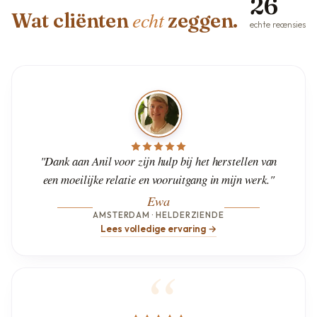
26
echt
Wat cliënten
zeggen.
echte recensies
"Dank aan Anil voor zijn hulp bij het herstellen van
een moeilijke relatie en vooruitgang in mijn werk."
Ewa
AMSTERDAM · HELDERZIENDE
Lees volledige ervaring →