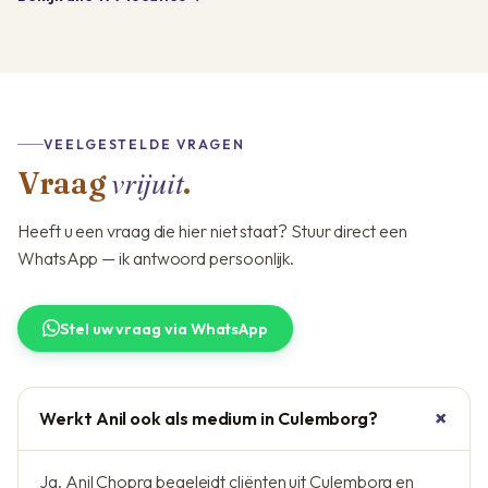
VEELGESTELDE VRAGEN
vrijuit
Vraag
.
Heeft u een vraag die hier niet staat? Stuur direct een
WhatsApp — ik antwoord persoonlijk.
Stel uw vraag via WhatsApp
Werkt Anil ook als medium in Culemborg?
Ja. Anil Chopra begeleidt cliënten uit Culemborg en