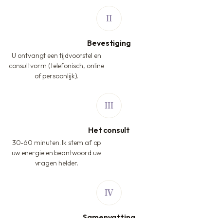
Bevestiging
U ontvangt een tijdvoorstel en
consultvorm (telefonisch, online
of persoonlijk).
Het consult
30-60 minuten. Ik stem af op
uw energie en beantwoord uw
vragen helder.
Samenvatting