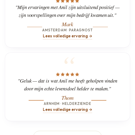
"Mijn ervaringen met Anil zijn uitsluitend positief —
zijn voorspellingen over mijn bedrijf kwamen uit."
Mark
AMSTERDAM · PARAGNOST
Lees volledige ervaring →
"Geluk — dat is wat Anil me heeft geholpen vinden
door mijn echte levensdoel helder te maken."
Thom
ARNHEM · HELDERZIENDE
Lees volledige ervaring →