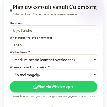
Plan uw consult vanuit Culemborg
Antwoord van Anil zelf — vaak binnen enkele uren.
Uw naam
WhatsApp / telefoonnummer
Welke dienst?
Wanneer kan ik u bereiken?
Plan via WhatsApp
→
Geen abonnement · geen verkoopgesprek · uw gegevens blijven privé.