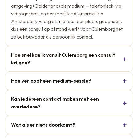
omgeving (Gelderland) als medium — telefonisch, via
videogesprek en persoonlijk op zijn praktijk in
Amsterdam. Energie is niet aan een plaats gebonden,
dus een consult op afstand werkt voor Culemborg net
zo betrouwbaar als persoonlijk contact.
Hoe snel kan ik vanuit Culemborg een consult
krijgen?
Hoe verloopt een medium-sessie?
Kan iedereen contact maken met een
overledene?
Wat als er niets doorkomt?