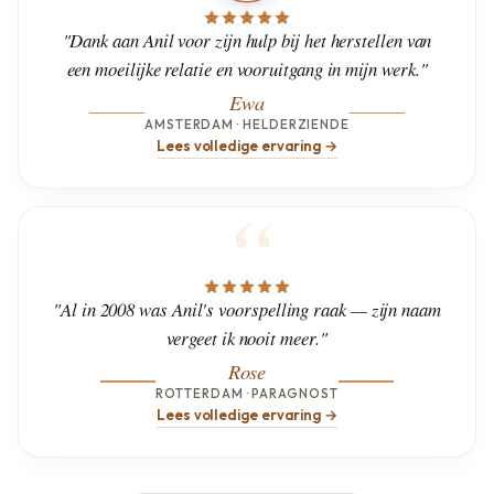
"Dank aan Anil voor zijn hulp bij het herstellen van
een moeilijke relatie en vooruitgang in mijn werk."
Ewa
AMSTERDAM · HELDERZIENDE
Lees volledige ervaring →
"Al in 2008 was Anil's voorspelling raak — zijn naam
vergeet ik nooit meer."
Rose
ROTTERDAM · PARAGNOST
Lees volledige ervaring →