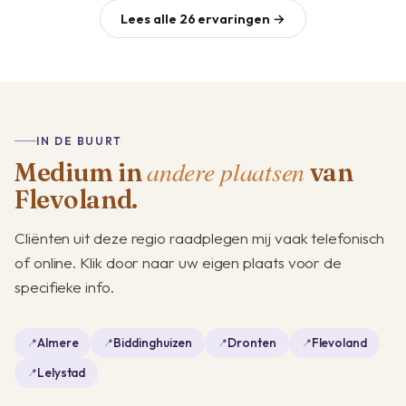
Lees alle 26 ervaringen →
IN DE BUURT
andere plaatsen
Medium in
van
Flevoland.
Cliënten uit deze regio raadplegen mij vaak telefonisch
of online. Klik door naar uw eigen plaats voor de
specifieke info.
Almere
Biddinghuizen
Dronten
Flevoland
Lelystad