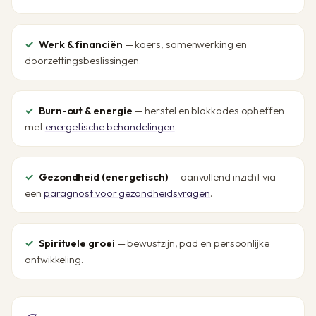
Werk & financiën
— koers, samenwerking en
doorzettingsbeslissingen.
Burn-out & energie
— herstel en blokkades opheffen
met
energetische behandelingen
.
Gezondheid (energetisch)
— aanvullend inzicht via
een
paragnost voor gezondheidsvragen
.
Spirituele groei
— bewustzijn, pad en persoonlijke
ontwikkeling.