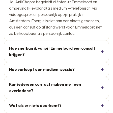
Ja. Anil Chopra begeleidt cliënten uit Emmeloord en
omgeving (Flevoland) als medium — telefonisch, via
videogesprek en persoonlijk op zijn praktijk in
Amsterdam. Energie is niet aan een plaats gebonden,
dus een consult op afstand werkt voor Emmeloord net
zo betrouwbaar als persoonlijk contact.
Hoe snel kan ik vanuit Emmeloord een consult
krijgen?
Hoe verloopt een medium-sessie?
Kan iedereen contact maken met een
overledene?
Wat als er niets doorkomt?