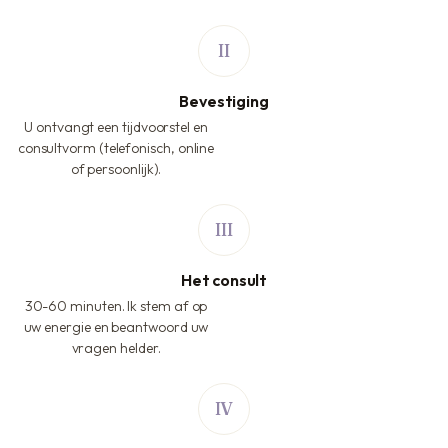
Bevestiging
U ontvangt een tijdvoorstel en
consultvorm (telefonisch, online
of persoonlijk).
Het consult
30-60 minuten. Ik stem af op
uw energie en beantwoord uw
vragen helder.