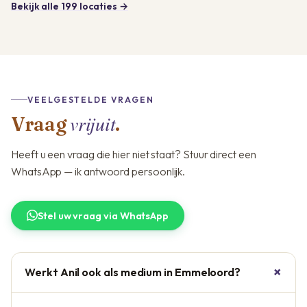
Bekijk alle 199 locaties →
VEELGESTELDE VRAGEN
vrijuit
Vraag
.
Heeft u een vraag die hier niet staat? Stuur direct een
WhatsApp — ik antwoord persoonlijk.
Stel uw vraag via WhatsApp
Werkt Anil ook als medium in Emmeloord?