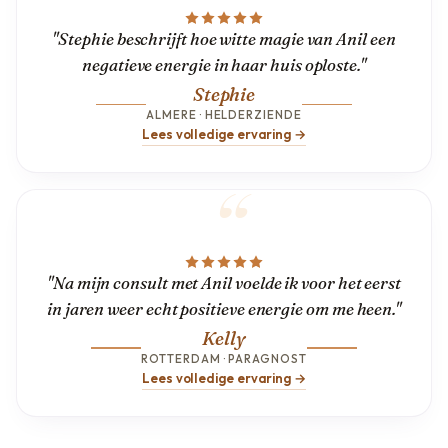
"Stephie beschrijft hoe witte magie van Anil een
negatieve energie in haar huis oploste."
Stephie
ALMERE · HELDERZIENDE
Lees volledige ervaring →
"Na mijn consult met Anil voelde ik voor het eerst
in jaren weer echt positieve energie om me heen."
Kelly
ROTTERDAM · PARAGNOST
Lees volledige ervaring →