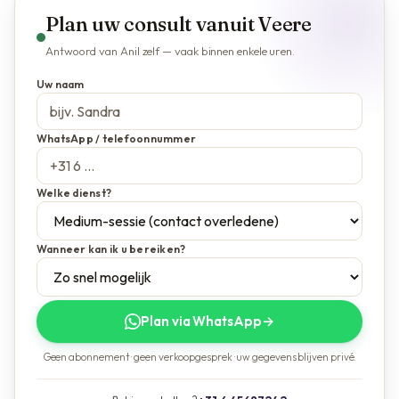
Plan uw consult vanuit Veere
Antwoord van Anil zelf — vaak binnen enkele uren.
Uw naam
WhatsApp / telefoonnummer
Welke dienst?
Wanneer kan ik u bereiken?
Plan via WhatsApp
→
Geen abonnement · geen verkoopgesprek · uw gegevens blijven privé.