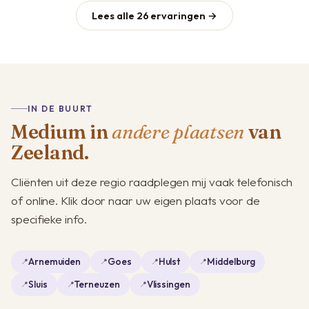
Lees alle 26 ervaringen →
IN DE BUURT
Medium in
andere plaatsen
van
Zeeland.
Cliënten uit deze regio raadplegen mij vaak telefonisch
of online. Klik door naar uw eigen plaats voor de
specifieke info.
Arnemuiden
Goes
Hulst
Middelburg
Sluis
Terneuzen
Vlissingen