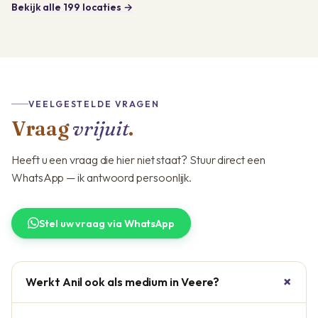
Bekijk alle 199 locaties →
VEELGESTELDE VRAGEN
Vraag
vrijuit
.
Heeft u een vraag die hier niet staat? Stuur direct een
WhatsApp — ik antwoord persoonlijk.
Stel uw vraag via WhatsApp
Werkt Anil ook als medium in Veere?