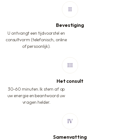
Bevestiging
U ontvangt een tijdvoorstel en
consultvorm (telefonisch, online
of persoonlijk).
Het consult
30-60 minuten. Ik stem af op
uw energie en beantwoord uw
vragen helder.
Samenvatting