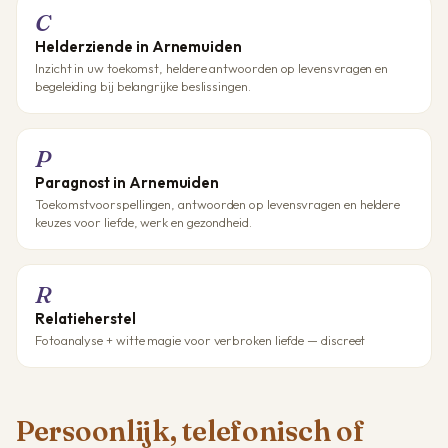
C
Helderziende in Arnemuiden
Inzicht in uw toekomst, heldere antwoorden op levensvragen en
begeleiding bij belangrijke beslissingen.
P
Paragnost in Arnemuiden
Toekomstvoorspellingen, antwoorden op levensvragen en heldere
keuzes voor liefde, werk en gezondheid.
R
Relatieherstel
Fotoanalyse + witte magie voor verbroken liefde — discreet
Persoonlijk, telefonisch of