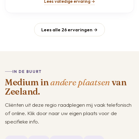
Lees volledige ervaring →
Lees alle 26 ervaringen →
IN DE BUURT
Medium in
andere plaatsen
van
Zeeland.
Cliënten uit deze regio raadplegen mij vaak telefonisch
of online. Klik door naar uw eigen plaats voor de
specifieke info.