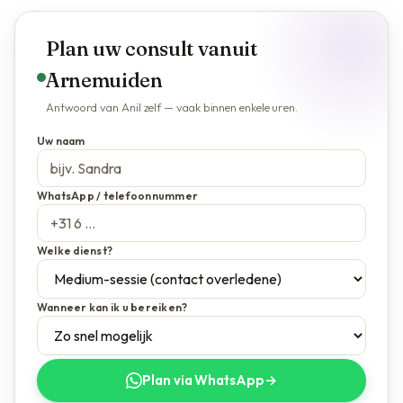
Plan uw consult vanuit
Arnemuiden
Antwoord van Anil zelf — vaak binnen enkele uren.
Uw naam
WhatsApp / telefoonnummer
Welke dienst?
Wanneer kan ik u bereiken?
Plan via WhatsApp
→