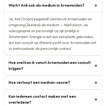
Werkt Anil ook als medium in Arnemuiden?
Ja. Anil Chopra begeleidt cliënten uit Arnemuiden en
omgeving (Zeeland) als medium — telefonisch, via
videogesprek en persoonlijk op zijn praktijk in
Amsterdam. Energie is niet aan een plaats gebonden,
dus een consult op afstand werkt voor Arnemuiden net
zo betrouwbaar als persoonlijk contact.
Hoe snel kan ik vanuit Arnemuiden een consult
krijgen?
Hoe verloopt een medium-sessie?
Kan iedereen contact maken met een
overledene?