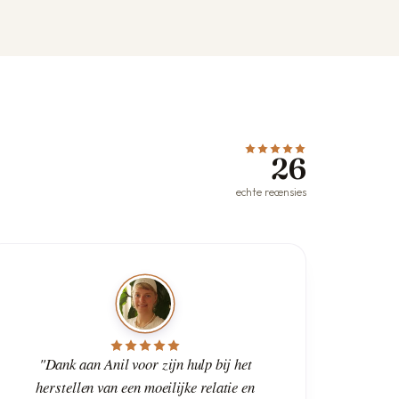
26
echte recensies
"Dank aan Anil voor zijn hulp bij het
herstellen van een moeilijke relatie en