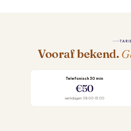
TARI
G
Vooraf bekend.
Telefonisch 30 min
€50
werkdagen 08:00-15:00