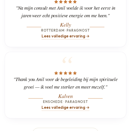
"Na mijn consult met Anil voelde ik voor het eerst in
jaren weer echt positieve energie om me heen."
Kelly
ROTTERDAM · PARAGNOST
Lees volledige ervaring →
"Thank you Anil voor de begeleiding bij mijn spirituele
groei — ik voel me sterker en meer mezelf."
Kalven
ENSCHEDE · PARAGNOST
Lees volledige ervaring →