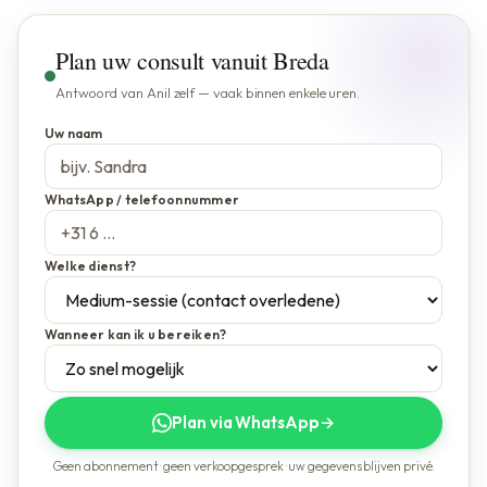
Plan uw consult vanuit Breda
Antwoord van Anil zelf — vaak binnen enkele uren.
Uw naam
WhatsApp / telefoonnummer
Welke dienst?
Wanneer kan ik u bereiken?
Plan via WhatsApp
→
Geen abonnement · geen verkoopgesprek · uw gegevens blijven privé.