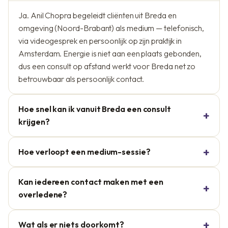
Ja. Anil Chopra begeleidt cliënten uit Breda en
omgeving (Noord-Brabant) als medium — telefonisch,
via videogesprek en persoonlijk op zijn praktijk in
Amsterdam. Energie is niet aan een plaats gebonden,
dus een consult op afstand werkt voor Breda net zo
betrouwbaar als persoonlijk contact.
Hoe snel kan ik vanuit Breda een consult
krijgen?
Hoe verloopt een medium-sessie?
Kan iedereen contact maken met een
overledene?
Wat als er niets doorkomt?