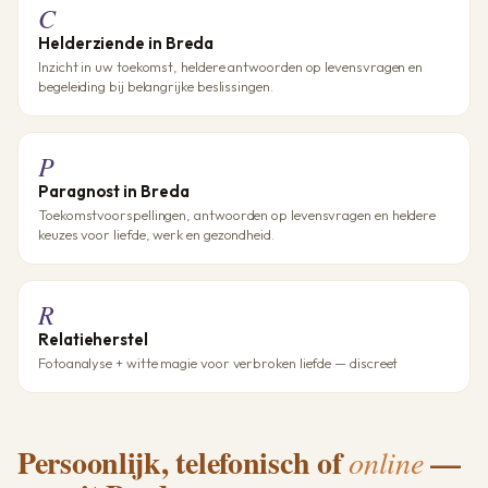
C
Helderziende in Breda
Inzicht in uw toekomst, heldere antwoorden op levensvragen en
begeleiding bij belangrijke beslissingen.
P
Paragnost in Breda
Toekomstvoorspellingen, antwoorden op levensvragen en heldere
keuzes voor liefde, werk en gezondheid.
R
Relatieherstel
Fotoanalyse + witte magie voor verbroken liefde — discreet
Persoonlijk, telefonisch of
—
online