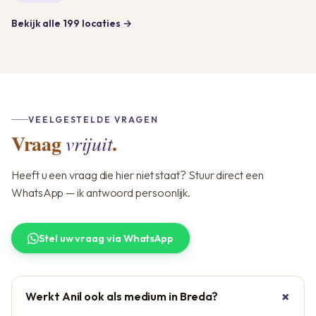
Bekijk alle 199 locaties →
VEELGESTELDE VRAGEN
Vraag
.
vrijuit
Heeft u een vraag die hier niet staat? Stuur direct een
WhatsApp — ik antwoord persoonlijk.
Stel uw vraag via WhatsApp
Werkt Anil ook als medium in Breda?