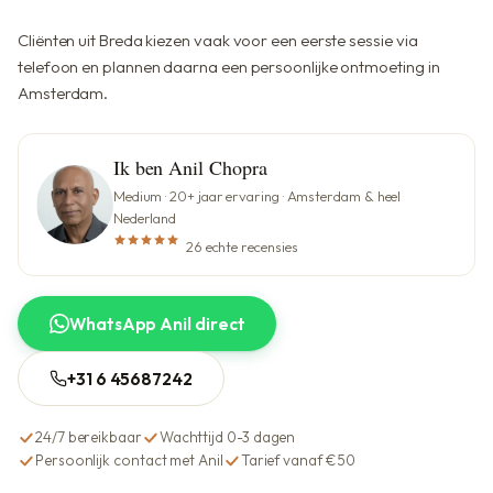
Cliënten uit Breda kiezen vaak voor een eerste sessie via
telefoon en plannen daarna een persoonlijke ontmoeting in
Amsterdam.
Ik ben Anil Chopra
Medium · 20+ jaar ervaring · Amsterdam & heel
Nederland
26 echte recensies
WhatsApp Anil direct
+31 6 45687242
24/7 bereikbaar
Wachttijd 0-3 dagen
Persoonlijk contact met Anil
Tarief vanaf €50