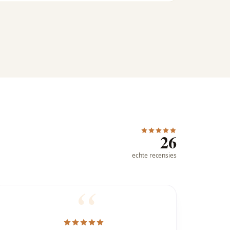
26
echte recensies