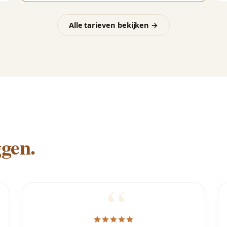
Alle tarieven bekijken →
gen.