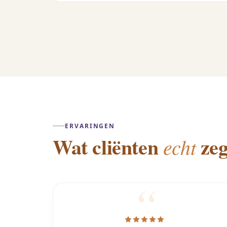
ERVARINGEN
Wat cliënten
zeg
echt