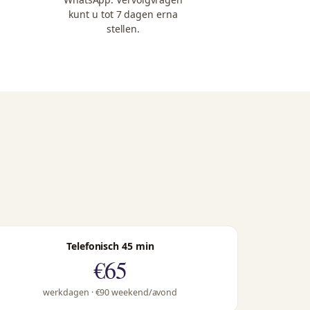
kunt u tot 7 dagen erna
stellen.
Telefonisch 45 min
€65
werkdagen · €90 weekend/avond