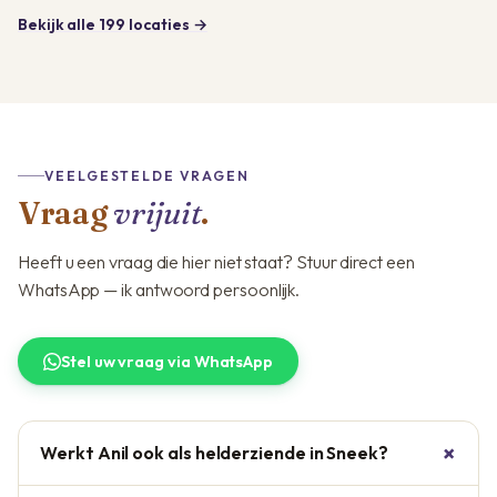
Bekijk alle 199 locaties →
VEELGESTELDE VRAGEN
Vraag
vrijuit
.
Heeft u een vraag die hier niet staat? Stuur direct een
WhatsApp — ik antwoord persoonlijk.
Stel uw vraag via WhatsApp
Werkt Anil ook als helderziende in Sneek?