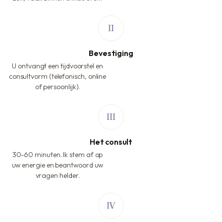
Bevestiging
U ontvangt een tijdvoorstel en
consultvorm (telefonisch, online
of persoonlijk).
Het consult
30-60 minuten. Ik stem af op
uw energie en beantwoord uw
vragen helder.