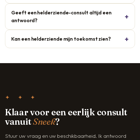
Geeft een helderziende-consult altijd een
antwoord?
Kan een helderziende mijn toekomst zien?
✦ ✦ ✦
Klaar voor een eerlijk consult
vanuit
Sneek
?
Stuur uw vraag en uw beschikbaarheid. Ik antwoord