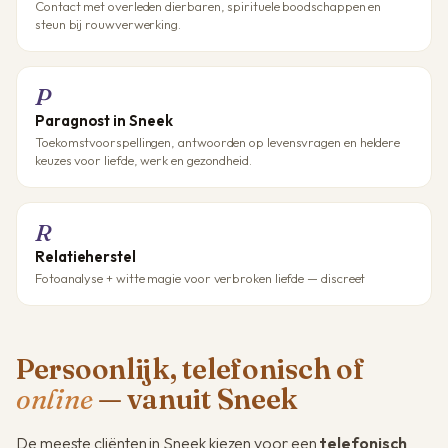
Contact met overleden dierbaren, spirituele boodschappen en
steun bij rouwverwerking.
P
Paragnost in Sneek
Toekomstvoorspellingen, antwoorden op levensvragen en heldere
keuzes voor liefde, werk en gezondheid.
R
Relatieherstel
Fotoanalyse + witte magie voor verbroken liefde — discreet
Persoonlijk, telefonisch of
online
— vanuit Sneek
De meeste cliënten in Sneek kiezen voor een
telefonisch