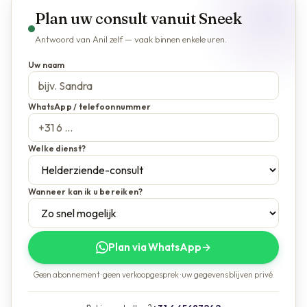
Plan uw consult vanuit Sneek
Antwoord van Anil zelf — vaak binnen enkele uren.
Uw naam
WhatsApp / telefoonnummer
Welke dienst?
Wanneer kan ik u bereiken?
Plan via WhatsApp
→
Geen abonnement · geen verkoopgesprek · uw gegevens blijven privé.