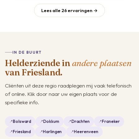
Lees alle 26 ervaringen →
IN DE BUURT
Helderziende in
andere plaatsen
van Friesland.
Cliënten uit deze regio raadplegen mij vaak telefonisch
of online. Klik door naar uw eigen plaats voor de
specifieke info.
Bolsward
Dokkum
Drachten
Franeker
Friesland
Harlingen
Heerenveen