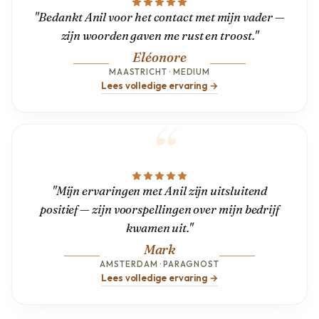
"Bedankt Anil voor het contact met mijn vader —
zijn woorden gaven me rust en troost."
Eléonore
MAASTRICHT · MEDIUM
Lees volledige ervaring →
"Mijn ervaringen met Anil zijn uitsluitend
positief — zijn voorspellingen over mijn bedrijf
kwamen uit."
Mark
AMSTERDAM · PARAGNOST
Lees volledige ervaring →