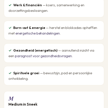
Werk & financiën
— koers, samenwerking en
doorzettingsbeslissingen.
Burn-out & energie
— herstel en blokkades opheffen
met
energetische behandelingen
.
Gezondheid (energetisch)
— aanvullend inzicht via
een
paragnost voor gezondheidsvragen
.
Spirituele groei
— bewustzijn, pad en persoonlijke
ontwikkeling.
M
Medium in Sneek