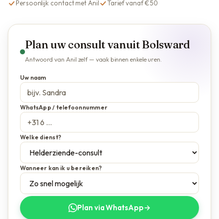
Persoonlijk contact met Anil
Tarief vanaf €50
Plan uw consult vanuit Bolsward
Antwoord van Anil zelf — vaak binnen enkele uren.
Uw naam
WhatsApp / telefoonnummer
Welke dienst?
Wanneer kan ik u bereiken?
Plan via WhatsApp
→