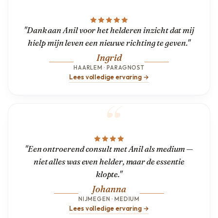
"Dank aan Anil voor het helderen inzicht dat mij
hielp mijn leven een nieuwe richting te geven."
Ingrid
HAARLEM · PARAGNOST
Lees volledige ervaring →
"Een ontroerend consult met Anil als medium —
niet alles was even helder, maar de essentie
klopte."
Johanna
NIJMEGEN · MEDIUM
Lees volledige ervaring →