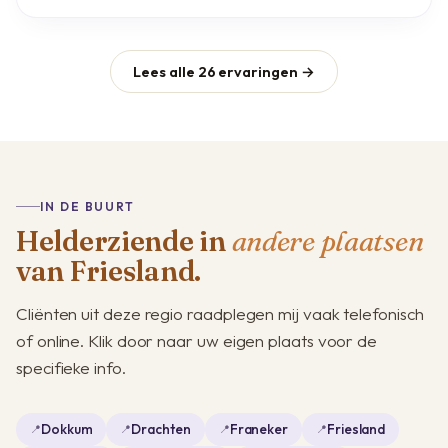
Lees alle 26 ervaringen →
IN DE BUURT
Helderziende in
andere plaatsen
van Friesland.
Cliënten uit deze regio raadplegen mij vaak telefonisch
of online. Klik door naar uw eigen plaats voor de
specifieke info.
Dokkum
Drachten
Franeker
Friesland