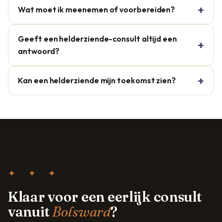
Wat moet ik meenemen of voorbereiden?
Geeft een helderziende-consult altijd een
antwoord?
Kan een helderziende mijn toekomst zien?
✦ ✦ ✦
Klaar voor een eerlijk consult
vanuit
Bolsward
?