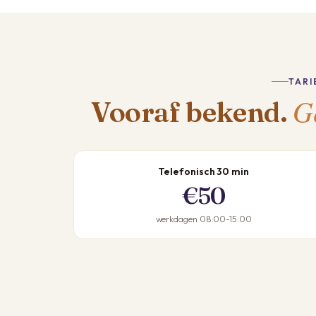
TARI
G
Vooraf bekend.
Telefonisch 30 min
€50
werkdagen 08:00-15:00