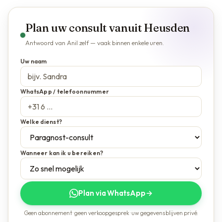
Plan uw consult vanuit Heusden
Antwoord van Anil zelf — vaak binnen enkele uren.
Uw naam
WhatsApp / telefoonnummer
Welke dienst?
Wanneer kan ik u bereiken?
Plan via WhatsApp
→
Geen abonnement · geen verkoopgesprek · uw gegevens blijven privé.