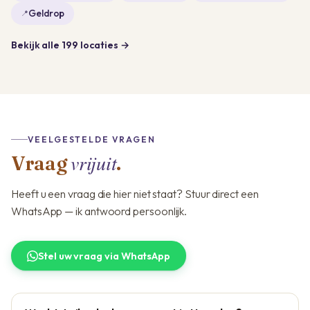
Geldrop
Bekijk alle 199 locaties →
VEELGESTELDE VRAGEN
vrijuit
Vraag
.
Heeft u een vraag die hier niet staat? Stuur direct een
WhatsApp — ik antwoord persoonlijk.
Stel uw vraag via WhatsApp