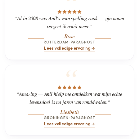
"Al in 2008 was Anil's voorspelling raak — zijn naam
vergeet ik nooit meer."
Rose
ROTTERDAM · PARAGNOST
Lees volledige ervaring →
"Amazing — Anil hielp me ontdekken wat mijn echte
levensdoel is na jaren van ronddwalen."
Liesbeth
GRONINGEN · PARAGNOST
Lees volledige ervaring →