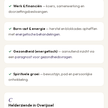
Werk & financiën
— koers, samenwerking en
doorzettingsbeslissingen.
Burn-out & energie
— herstel en blokkades opheffen
met
energetische behandelingen
.
Gezondheid (energetisch)
— aanvullend inzicht via
een
paragnost voor gezondheidsvragen
.
Spirituele groei
— bewustzijn, pad en persoonlijke
ontwikkeling.
C
Helderziende in Overijssel