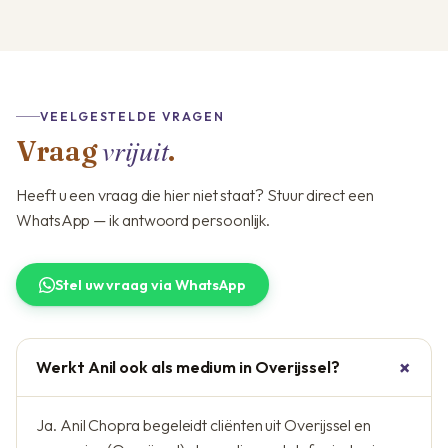
VEELGESTELDE VRAGEN
vrijuit
Vraag
.
Heeft u een vraag die hier niet staat? Stuur direct een
WhatsApp — ik antwoord persoonlijk.
Stel uw vraag via WhatsApp
Werkt Anil ook als medium in Overijssel?
Ja. Anil Chopra begeleidt cliënten uit Overijssel en