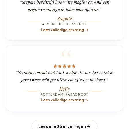
"Stephie beschrijft hoe witte magie van Anil een
negatieve energie in haar huis oploste."
Stephie
ALMERE · HELDERZIENDE
Lees volledige ervaring →
"Na mijn consult met Anil voelde ik voor het eerst in
jaren weer echt positieve energie om me heen."
Kelly
ROTTERDAM · PARAGNOST
Lees volledige ervaring →
Lees alle 26 ervaringen →