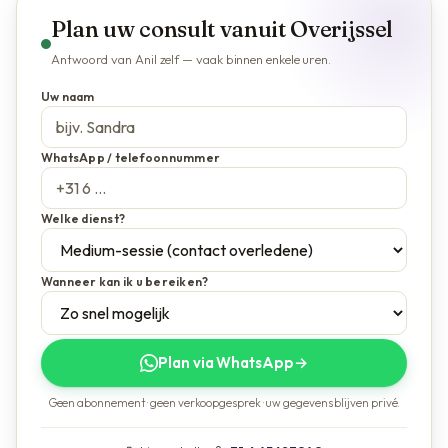
Plan uw consult vanuit Overijssel
Antwoord van Anil zelf — vaak binnen enkele uren.
Uw naam
WhatsApp / telefoonnummer
Welke dienst?
Wanneer kan ik u bereiken?
Plan via WhatsApp
→
Geen abonnement · geen verkoopgesprek · uw gegevens blijven privé.