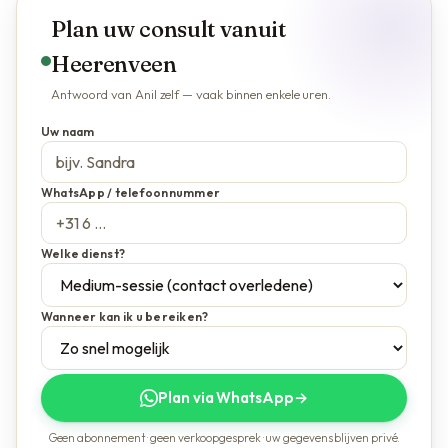
Plan uw consult vanuit
Heerenveen
Antwoord van Anil zelf — vaak binnen enkele uren.
Uw naam
WhatsApp / telefoonnummer
Welke dienst?
Wanneer kan ik u bereiken?
Plan via WhatsApp
→
Geen abonnement · geen verkoopgesprek · uw gegevens blijven privé.