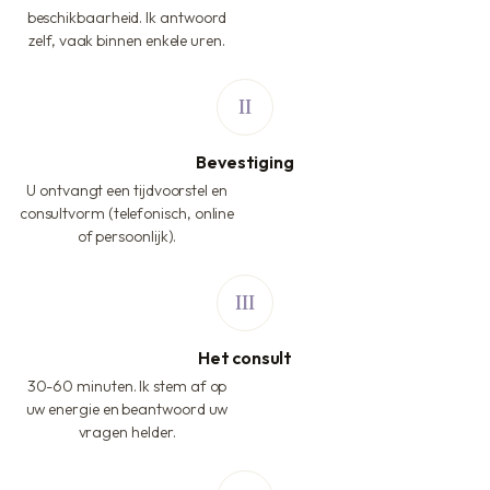
beschikbaarheid. Ik antwoord
zelf, vaak binnen enkele uren.
Bevestiging
U ontvangt een tijdvoorstel en
consultvorm (telefonisch, online
of persoonlijk).
Het consult
30-60 minuten. Ik stem af op
uw energie en beantwoord uw
vragen helder.