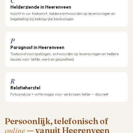
Helderziende in Heerenveen
Inzicht in uw toekomst, heldere antwoorden op levensvragen en
begeleiding bij belangrijke beslissingen.
P
Paragnost in Heerenveen
Toekomstvoorspellingen, antwoorden op levensvragen en heldere
keuzes voor liefde, werk en gezondheid.
R
Relatieherstel
Fotoanalyse + witte magie voor verbroken liefde — discreet
Persoonlijk, telefonisch of
online
— vanuit Heerenveen