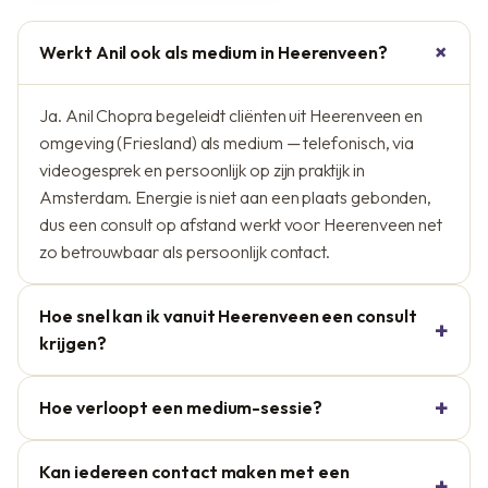
Werkt Anil ook als medium in Heerenveen?
Ja. Anil Chopra begeleidt cliënten uit Heerenveen en
omgeving (Friesland) als medium — telefonisch, via
videogesprek en persoonlijk op zijn praktijk in
Amsterdam. Energie is niet aan een plaats gebonden,
dus een consult op afstand werkt voor Heerenveen net
zo betrouwbaar als persoonlijk contact.
Hoe snel kan ik vanuit Heerenveen een consult
krijgen?
Hoe verloopt een medium-sessie?
Kan iedereen contact maken met een