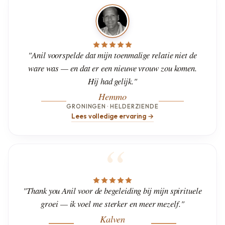
"Anil voorspelde dat mijn toenmalige relatie niet de
ware was — en dat er een nieuwe vrouw zou komen.
Hij had gelijk."
Hemmo
GRONINGEN · HELDERZIENDE
Lees volledige ervaring →
"Thank you Anil voor de begeleiding bij mijn spirituele
groei — ik voel me sterker en meer mezelf."
Kalven