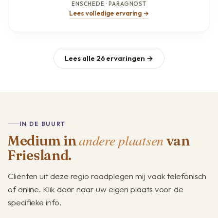
ENSCHEDE · PARAGNOST
Lees volledige ervaring →
Lees alle 26 ervaringen →
IN DE BUURT
andere plaatsen
Medium in
van
Friesland.
Cliënten uit deze regio raadplegen mij vaak telefonisch
of online. Klik door naar uw eigen plaats voor de
specifieke info.