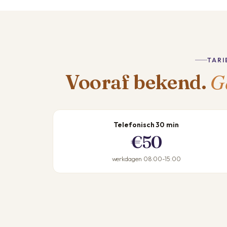
TARI
G
Vooraf bekend.
Telefonisch 30 min
€50
werkdagen 08:00-15:00