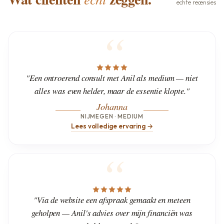
echte recensies
"Een ontroerend consult met Anil als medium — niet
alles was even helder, maar de essentie klopte."
Johanna
NIJMEGEN · MEDIUM
Lees volledige ervaring →
"Via de website een afspraak gemaakt en meteen
geholpen — Anil's advies over mijn financiën was