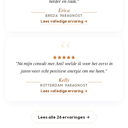
helder en raak."
Erica
BREDA · PARAGNOST
Lees volledige ervaring →
"Na mijn consult met Anil voelde ik voor het eerst in
jaren weer echt positieve energie om me heen."
Kelly
ROTTERDAM · PARAGNOST
Lees volledige ervaring →
Lees alle 26 ervaringen →