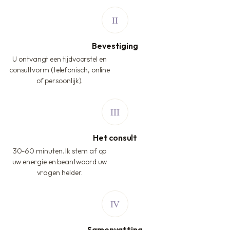
Bevestiging
U ontvangt een tijdvoorstel en
consultvorm (telefonisch, online
of persoonlijk).
Het consult
30-60 minuten. Ik stem af op
uw energie en beantwoord uw
vragen helder.
Samenvatting