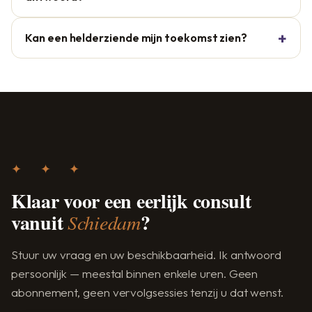
Kan een helderziende mijn toekomst zien?
✦ ✦ ✦
Klaar voor een eerlijk consult
vanuit
?
Schiedam
Stuur uw vraag en uw beschikbaarheid. Ik antwoord
persoonlijk — meestal binnen enkele uren. Geen
abonnement, geen vervolgsessies tenzij u dat wenst.