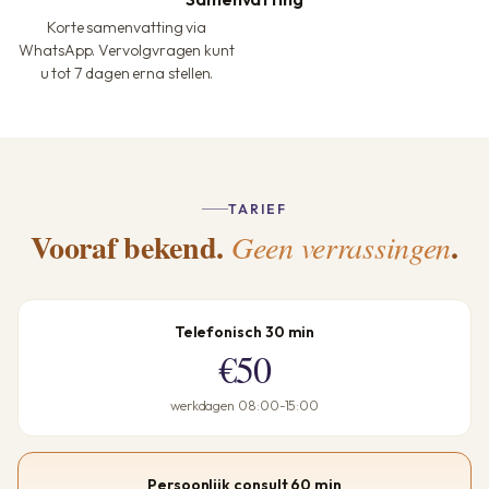
Korte samenvatting via
WhatsApp. Vervolgvragen kunt
u tot 7 dagen erna stellen.
TARIEF
Vooraf bekend.
.
Geen verrassingen
Telefonisch 30 min
€50
werkdagen 08:00-15:00
Persoonlijk consult 60 min