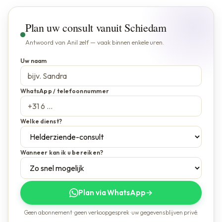
Plan uw consult vanuit Schiedam
Antwoord van Anil zelf — vaak binnen enkele uren.
Uw naam
WhatsApp / telefoonnummer
Welke dienst?
Wanneer kan ik u bereiken?
Plan via WhatsApp
→
Geen abonnement · geen verkoopgesprek · uw gegevens blijven privé.