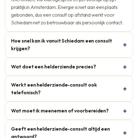
praktijk in Amsterdam. Energie is niet aan een plaats
gebonden, dus een consult op afstand werkt voor
Schiedam net zo betrouwbaar als persoonlijk contact.
Hoe snel kan ik vanuit Schiedam een consult
krijgen?
Wat doet een helderziende precies?
Werkt een helderziende-consult ook
telefonisch?
Wat moet ik meenemen of voorbereiden?
Geeft een helderziende-consult altijd een
antwoord?