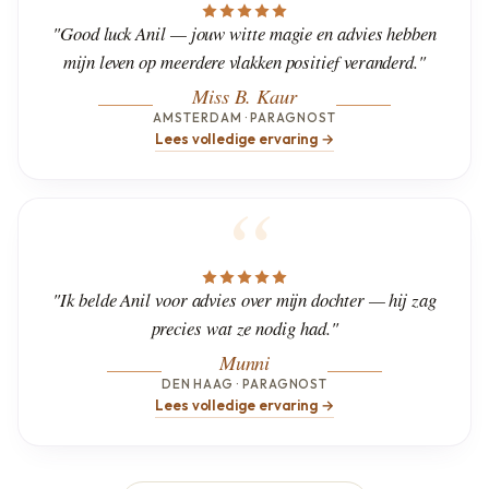
"Good luck Anil — jouw witte magie en advies hebben
mijn leven op meerdere vlakken positief veranderd."
Miss B. Kaur
AMSTERDAM · PARAGNOST
Lees volledige ervaring →
"Ik belde Anil voor advies over mijn dochter — hij zag
precies wat ze nodig had."
Munni
DEN HAAG · PARAGNOST
Lees volledige ervaring →