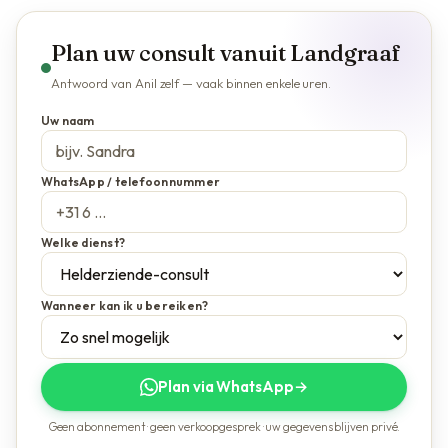
Plan uw consult vanuit Landgraaf
Antwoord van Anil zelf — vaak binnen enkele uren.
Uw naam
WhatsApp / telefoonnummer
Welke dienst?
Wanneer kan ik u bereiken?
Plan via WhatsApp
→
Geen abonnement · geen verkoopgesprek · uw gegevens blijven privé.