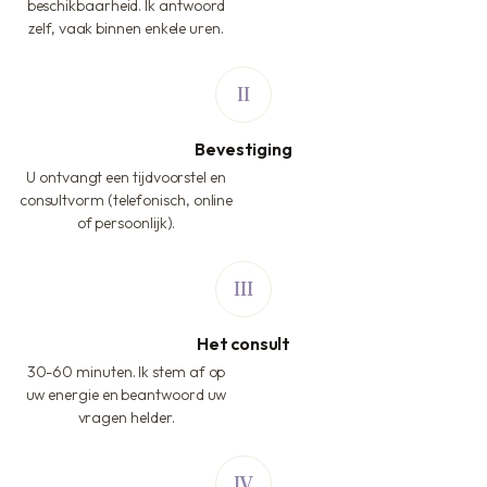
beschikbaarheid. Ik antwoord
zelf, vaak binnen enkele uren.
Bevestiging
U ontvangt een tijdvoorstel en
consultvorm (telefonisch, online
of persoonlijk).
Het consult
30-60 minuten. Ik stem af op
uw energie en beantwoord uw
vragen helder.