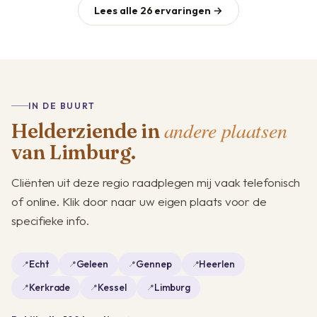
Lees alle 26 ervaringen →
IN DE BUURT
andere plaatsen
Helderziende in
van Limburg.
Cliënten uit deze regio raadplegen mij vaak telefonisch
of online. Klik door naar uw eigen plaats voor de
specifieke info.
Echt
Geleen
Gennep
Heerlen
Kerkrade
Kessel
Limburg