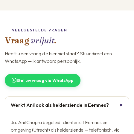
VEELGESTELDE VRAGEN
Vraag
vrijuit
.
Heeft u een vraag die hier niet staat? Stuur direct een
WhatsApp — ik antwoord persoonlijk.
Stel uw vraag via WhatsApp
Werkt Anil ook als helderziende in Eemnes?
Ja. Anil Chopra begeleidt cliënten uit Eemnes en
omgeving (Utrecht) als helderziende — telefonisch, via