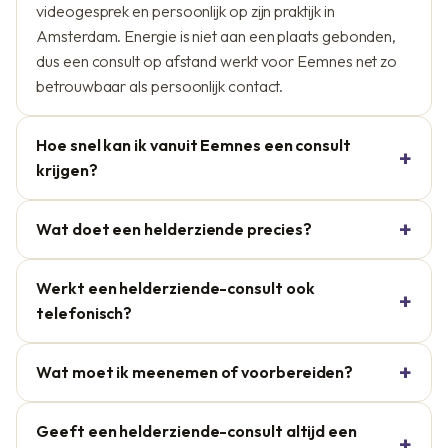
videogesprek en persoonlijk op zijn praktijk in
Amsterdam. Energie is niet aan een plaats gebonden,
dus een consult op afstand werkt voor Eemnes net zo
betrouwbaar als persoonlijk contact.
Hoe snel kan ik vanuit Eemnes een consult
krijgen?
Wat doet een helderziende precies?
Werkt een helderziende-consult ook
telefonisch?
Wat moet ik meenemen of voorbereiden?
Geeft een helderziende-consult altijd een