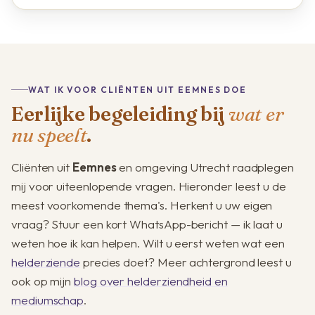
WAT IK VOOR CLIËNTEN UIT EEMNES DOE
Eerlijke begeleiding bij
wat er
nu speelt
.
Cliënten uit
Eemnes
en omgeving Utrecht raadplegen
mij voor uiteenlopende vragen. Hieronder leest u de
meest voorkomende thema's. Herkent u uw eigen
vraag? Stuur een kort WhatsApp-bericht — ik laat u
weten hoe ik kan helpen. Wilt u eerst weten wat een
helderziende
precies doet? Meer achtergrond leest u
ook op mijn
blog over helderziendheid en
mediumschap
.