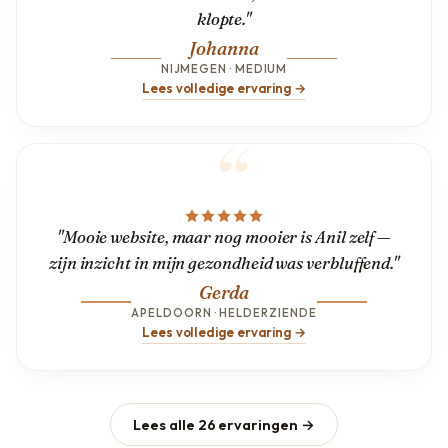
klopte."
Johanna
NIJMEGEN · MEDIUM
Lees volledige ervaring →
"Mooie website, maar nog mooier is Anil zelf —
zijn inzicht in mijn gezondheid was verbluffend."
Gerda
APELDOORN · HELDERZIENDE
Lees volledige ervaring →
Lees alle 26 ervaringen →