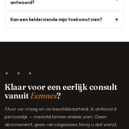
antwoord?
Kan een helderziende mijn toekomst zien?
✦ ✦ ✦
Klaar voor een eerlijk consult
vanuit
Eemnes
?
Stuur uw vraag en uw beschikbaarheid. Ik antwoord
persoonlijk — meestal binnen enkele uren. Geen
abonnement, geen vervolgsessies tenzij u dat wenst.