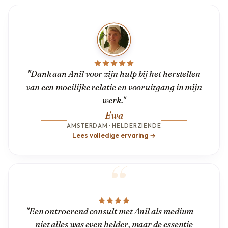
"Dank aan Anil voor zijn hulp bij het herstellen
van een moeilijke relatie en vooruitgang in mijn
werk."
Ewa
AMSTERDAM · HELDERZIENDE
Lees volledige ervaring →
"Een ontroerend consult met Anil als medium —
niet alles was even helder, maar de essentie