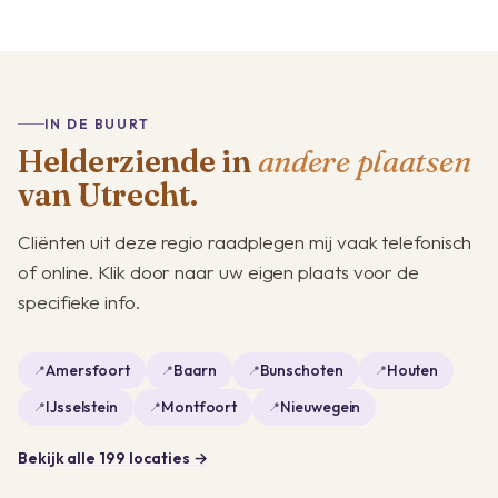
IN DE BUURT
Helderziende in
andere plaatsen
van Utrecht.
Cliënten uit deze regio raadplegen mij vaak telefonisch
of online. Klik door naar uw eigen plaats voor de
specifieke info.
Amersfoort
Baarn
Bunschoten
Houten
IJsselstein
Montfoort
Nieuwegein
Bekijk alle 199 locaties →