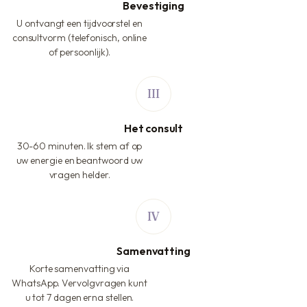
Bevestiging
U ontvangt een tijdvoorstel en
consultvorm (telefonisch, online
of persoonlijk).
Het consult
30-60 minuten. Ik stem af op
uw energie en beantwoord uw
vragen helder.
Samenvatting
Korte samenvatting via
WhatsApp. Vervolgvragen kunt
u tot 7 dagen erna stellen.