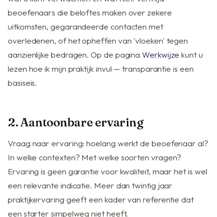
beoefenaars die beloftes maken over zekere
uitkomsten, gegarandeerde contacten met
overledenen, of het opheffen van 'vloeken' tegen
aanzienlijke bedragen. Op de pagina
Werkwijze
kunt u
lezen hoe ik mijn praktijk invul — transparantie is een
basiseis.
2. Aantoonbare ervaring
Vraag naar ervaring: hoelang werkt de beoefenaar al?
In welke contexten? Met welke soorten vragen?
Ervaring is geen garantie voor kwaliteit, maar het is wel
een relevante indicatie. Meer dan twintig jaar
praktijkervaring geeft een kader van referentie dat
een starter simpelweg niet heeft.