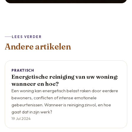
LEES VERDER
Andere artikelen
PRAKTISCH
Energetische reiniging van uw woning:
wanneer en hoe?
Een woning kan energetisch belast raken door eerdere
bewoners, conflicten of intense emotionele
gebeurtenissen. Wanneer is reiniging zinvol, en hoe
gaat dat in zijn werk?
19 Jul 2024