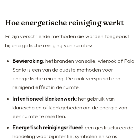
Hoe energetische reiniging werkt
Er zijn verschillende methoden die worden toegepast
bij energetische reiniging van ruimtes:
Bewieroking
: het branden van salie, wierook of Palo
Santo is een van de oudste methoden voor
energetische reiniging. De rook verspreidt een
reinigend effect in de ruimte.
Intentioneel klankenwerk
: het gebruik van
klankschalen of klankgebeden om de energie van
een ruimte te resetten.
Energetisch reinigingsritueel
: een gestructureerde
handeling waarbij intentie, symbolen en soms