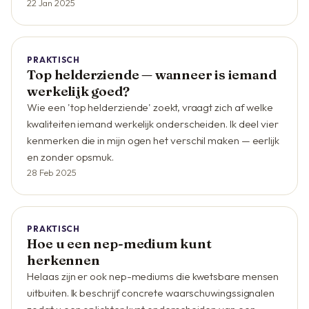
22 Jan 2025
PRAKTISCH
Top helderziende — wanneer is iemand
werkelijk goed?
Wie een 'top helderziende' zoekt, vraagt zich af welke
kwaliteiten iemand werkelijk onderscheiden. Ik deel vier
kenmerken die in mijn ogen het verschil maken — eerlijk
en zonder opsmuk.
28 Feb 2025
PRAKTISCH
Hoe u een nep-medium kunt
herkennen
Helaas zijn er ook nep-mediums die kwetsbare mensen
uitbuiten. Ik beschrijf concrete waarschuwingssignalen