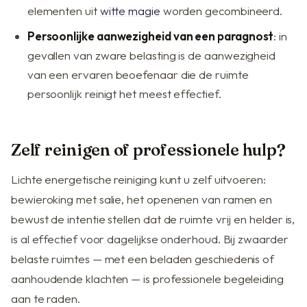
elementen uit
witte magie
worden gecombineerd.
Persoonlijke aanwezigheid van een paragnost
: in
gevallen van zware belasting is de aanwezigheid
van een ervaren beoefenaar die de ruimte
persoonlijk reinigt het meest effectief.
Zelf reinigen of professionele hulp?
Lichte energetische reiniging kunt u zelf uitvoeren:
bewieroking met salie, het openenen van ramen en
bewust de intentie stellen dat de ruimte vrij en helder is,
is al effectief voor dagelijkse onderhoud. Bij zwaarder
belaste ruimtes — met een beladen geschiedenis of
aanhoudende klachten — is professionele begeleiding
aan te raden.