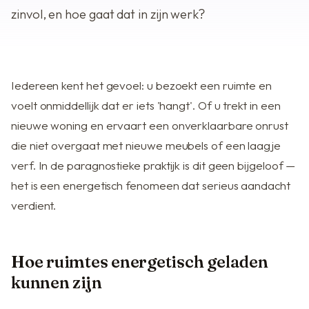
zinvol, en hoe gaat dat in zijn werk?
Iedereen kent het gevoel: u bezoekt een ruimte en
voelt onmiddellijk dat er iets 'hangt'. Of u trekt in een
nieuwe woning en ervaart een onverklaarbare onrust
die niet overgaat met nieuwe meubels of een laagje
verf. In de paragnostieke praktijk is dit geen bijgeloof —
het is een energetisch fenomeen dat serieus aandacht
verdient.
Hoe ruimtes energetisch geladen
kunnen zijn