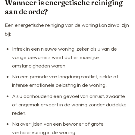
Wanneer is energetische reiniging
aan de orde?
Een energetische reiniging van de woning kan zinvol zijn
bij:
Intrek in een nieuwe woning, zeker als u van de
vorige bewoners weet dat er moeilijke
omstandigheden waren.
Na een periode van langdurig conflict, ziekte of
intense emotionele belasting in de woning.
Als u aanhoudend een gevoel van onrust, zwaarte
of ongemak ervaart in de woning zonder duidelijke
reden.
Na overlijden van een bewoner of grote
verlieservaring in de woning.