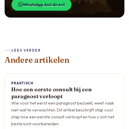
WhatsApp Anil direct
LEES VERDER
Andere artikelen
PRAKTISCH
Hoe een eerste consult bij een
paragnost verloopt
Wie voor het eerst een paragnost bezoekt, weet vaak
niet wat te verwachten. Dit artikel beschrijft stap voor
stap hoe een eerste consult verloopt en hoe u zich het
beste kunt voorbereiden.