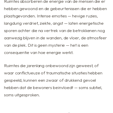
Ruimtes absorberen de energie van de mensen die er
hebben gewoond en de gebeurtenissen die er hebben
plaatsgevonden. Intense emoties — hevige ruzies,
langdurig verdriet, ziekte, angst — laten energetische
sporen achter die na vertrek van de betrokkenen nog
aanwezig blijven in de wanden, de vloer, de atmosfeer
van de plek. Dit is geen mysterie — het is een
consequentie van hoe energie werkt.
Ruimtes die jarenlang onbewoond zijn geweest, of
waar conflictueuze of traumatische situaties hebben
gespeeld, kunnen een zwaar of drukkend gevoel
hebben dat de bewoners beïnvloedt — soms subtiel,
soms uitgesproken.