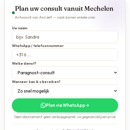
Plan uw consult vanuit Mechelen
Antwoord van Anil zelf — vaak binnen enkele uren.
Uw naam
WhatsApp / telefoonnummer
Welke dienst?
Wanneer kan ik u bereiken?
Plan via WhatsApp
→
Geen abonnement · geen verkoopgesprek · uw gegevens blijven privé.