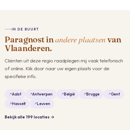
IN DE BUURT
andere plaatsen
Paragnost in
van
Vlaanderen.
Cliënten uit deze regio raadplegen mij vaak telefonisch
of online. Klik door naar uw eigen plaats voor de
specifieke info.
Aalst
Antwerpen
België
Brugge
Gent
Hasselt
Leuven
Bekijk alle 199 locaties →