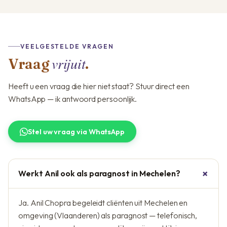
VEELGESTELDE VRAGEN
vrijuit
Vraag
.
Heeft u een vraag die hier niet staat? Stuur direct een
WhatsApp — ik antwoord persoonlijk.
Stel uw vraag via WhatsApp
Werkt Anil ook als paragnost in Mechelen?
Ja. Anil Chopra begeleidt cliënten uit Mechelen en
omgeving (Vlaanderen) als paragnost — telefonisch,