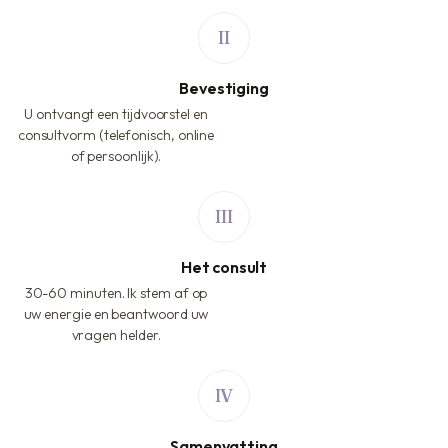
Bevestiging
U ontvangt een tijdvoorstel en
consultvorm (telefonisch, online
of persoonlijk).
Het consult
30-60 minuten. Ik stem af op
uw energie en beantwoord uw
vragen helder.
Samenvatting