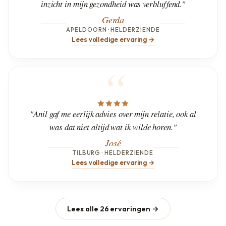
inzicht in mijn gezondheid was verbluffend."
Gerda
APELDOORN · HELDERZIENDE
Lees volledige ervaring →
"Anil gaf me eerlijk advies over mijn relatie, ook al
was dat niet altijd wat ik wilde horen."
José
TILBURG · HELDERZIENDE
Lees volledige ervaring →
Lees alle 26 ervaringen →