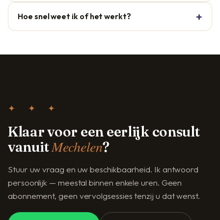
Hoe snel weet ik of het werkt?
✦ ✦ ✦
Klaar voor een eerlijk consult
Mechelen
vanuit
?
Stuur uw vraag en uw beschikbaarheid. Ik antwoord
persoonlijk — meestal binnen enkele uren. Geen
abonnement, geen vervolgsessies tenzij u dat wenst.