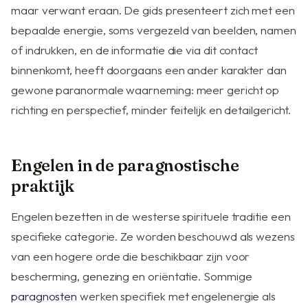
maar verwant eraan. De gids presenteert zich met een
bepaalde energie, soms vergezeld van beelden, namen
of indrukken, en de informatie die via dit contact
binnenkomt, heeft doorgaans een ander karakter dan
gewone paranormale waarneming: meer gericht op
richting en perspectief, minder feitelijk en detailgericht.
Engelen in de paragnostische
praktijk
Engelen bezetten in de westerse spirituele traditie een
specifieke categorie. Ze worden beschouwd als wezens
van een hogere orde die beschikbaar zijn voor
bescherming, genezing en oriëntatie. Sommige
paragnosten
werken specifiek met engelenergie als