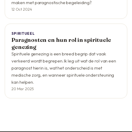
maken met paragnostische begeleiding?
12 Oct 2024
SPIRITUEEL
Paragnosten en hun rol in spirituele
genezing
Spirituele genezing is een breed begrip dat vaak
verkeerd wordt begrepen. Ik leg uit wat de rol van een
paragnost hierin is, wat het onderscheid is met
medische zorg, en wanneer spirituele ondersteuning
kan helpen.
20 Mar 2025