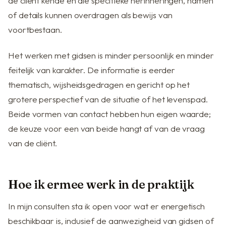
de cliënt kende en die specifieke herinneringen, namen
of details kunnen overdragen als bewijs van
voortbestaan.
Het werken met gidsen is minder persoonlijk en minder
feitelijk van karakter. De informatie is eerder
thematisch, wijsheidsgedragen en gericht op het
grotere perspectief van de situatie of het levenspad.
Beide vormen van contact hebben hun eigen waarde;
de keuze voor een van beide hangt af van de vraag
van de cliënt.
Hoe ik ermee werk in de praktijk
In mijn consulten sta ik open voor wat er energetisch
beschikbaar is, inclusief de aanwezigheid van gidsen of