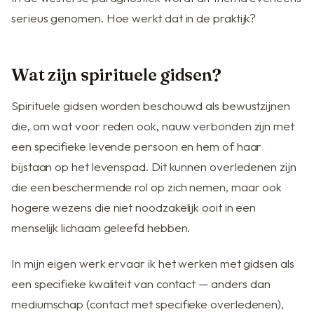
serieus genomen. Hoe werkt dat in de praktijk?
Wat zijn spirituele gidsen?
Spirituele gidsen worden beschouwd als bewustzijnen
die, om wat voor reden ook, nauw verbonden zijn met
een specifieke levende persoon en hem of haar
bijstaan op het levenspad. Dit kunnen overledenen zijn
die een beschermende rol op zich nemen, maar ook
hogere wezens die niet noodzakelijk ooit in een
menselijk lichaam geleefd hebben.
In mijn eigen werk ervaar ik het werken met gidsen als
een specifieke kwaliteit van contact — anders dan
mediumschap (contact met specifieke overledenen),