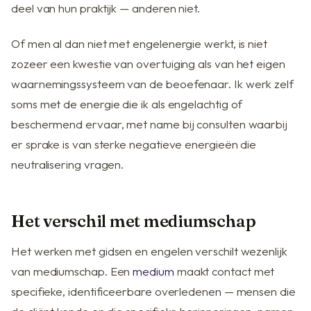
deel van hun praktijk — anderen niet.
Of men al dan niet met engelenergie werkt, is niet
zozeer een kwestie van overtuiging als van het eigen
waarnemingssysteem van de beoefenaar. Ik werk zelf
soms met de energie die ik als engelachtig of
beschermend ervaar, met name bij consulten waarbij
er sprake is van sterke negatieve energieën die
neutralisering vragen.
Het verschil met mediumschap
Het werken met gidsen en engelen verschilt wezenlijk
van mediumschap. Een
medium
maakt contact met
specifieke, identificeerbare overledenen — mensen die