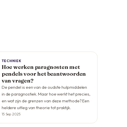
TECHNIEK
Hoe werken paragnosten met
pendels voor het beantwoorden
van vragen?
De pendel is een van de oudste hulpmiddelen
in de paragnostiek. Maar hoe werkt het precies,
en wat zijn de grenzen van deze methode? Een
heldere uitleg van theorie tot praktijk.
15 Sep 2025