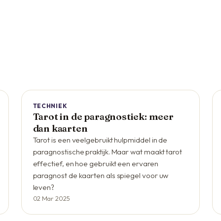
TECHNIEK
Tarot in de paragnostiek: meer
dan kaarten
Tarot is een veelgebruikt hulpmiddel in de
paragnostische praktijk. Maar wat maakt tarot
effectief, en hoe gebruikt een ervaren
paragnost de kaarten als spiegel voor uw
leven?
02 Mar 2025