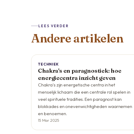
LEES VERDER
Andere artikelen
TECHNIEK
Chakra's en paragnostiek: hoe
energiecentra inzicht geven
Chakra's zijn energetische centra in het
menselijk lichaam die een centrale rol spelen in
veel spirituele tradities. Een paragnost kan
blokkades en onevenwichtigheden waarnemen
en benoemen.
15 Mar 2025